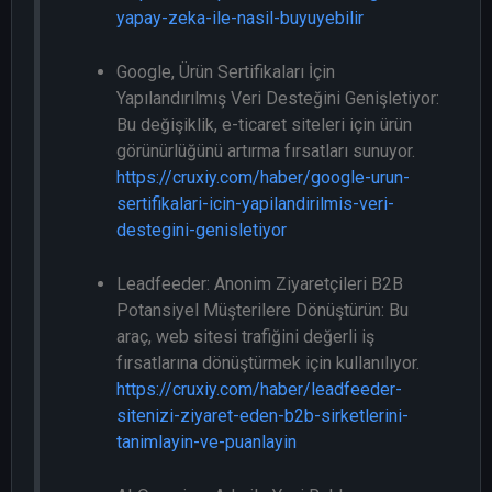
yapay-zeka-ile-nasil-buyuyebilir
Google, Ürün Sertifikaları İçin
Yapılandırılmış Veri Desteğini Genişletiyor:
Bu değişiklik, e-ticaret siteleri için ürün
görünürlüğünü artırma fırsatları sunuyor.
https://cruxiy.com/haber/google-urun-
sertifikalari-icin-yapilandirilmis-veri-
destegini-genisletiyor
Leadfeeder: Anonim Ziyaretçileri B2B
Potansiyel Müşterilere Dönüştürün: Bu
araç, web sitesi trafiğini değerli iş
fırsatlarına dönüştürmek için kullanılıyor.
https://cruxiy.com/haber/leadfeeder-
sitenizi-ziyaret-eden-b2b-sirketlerini-
tanimlayin-ve-puanlayin