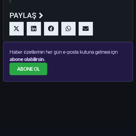
PAYLAŞ
Haber özetlerinin her gün e-posta kutuna gelmesi için
abone olabilirsin.
ABONE OL