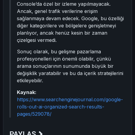
Console’da özel bir izleme yapılmayacak.
Ancak, genel trafik verilerine erişim
sağlanmaya devam edecek. Google, bu özelliği
diğer kategorilere ve bölgelere genişletmeyi
planlıyor, ancak henüz kesin bir zaman
çizelgesi vermedi.
Sonuç olarak, bu gelişme pazarlama
profesyonelleri için önemli olabilir, çünkü
arama sonuçlarının sunumunda büyük bir
değişiklik yaratabilir ve bu da içerik stratejilerini
etkileyebilir.
Kaynak:
https://www.searchenginejournal.com/google-
rolls-out-ai-organized-search-results-
pages/529078/
PAYLAŞ