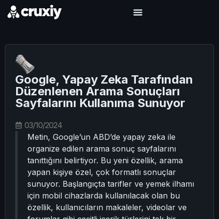
Google, Yapay Zeka Tarafından
Düzenlenen Arama Sonuçları
Sayfalarını Kullanıma Sunuyor
03/10/2024
Metin, Google’un ABD’de yapay zeka ile
organize edilen arama sonuç sayfalarını
tanıttığını belirtiyor. Bu yeni özellik, arama
yapan kişiye özel, çok formatlı sonuçlar
sunuyor. Başlangıçta tarifler ve yemek ilhamı
için mobil cihazlarda kullanılacak olan bu
özellik, kullanıcıların makaleler, videolar ve