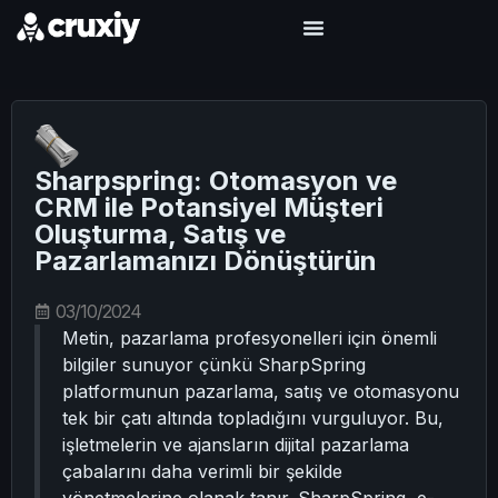
Sharpspring: Otomasyon ve
CRM ile Potansiyel Müşteri
Oluşturma, Satış ve
Pazarlamanızı Dönüştürün
03/10/2024
Metin, pazarlama profesyonelleri için önemli
bilgiler sunuyor çünkü SharpSpring
platformunun pazarlama, satış ve otomasyonu
tek bir çatı altında topladığını vurguluyor. Bu,
işletmelerin ve ajansların dijital pazarlama
çabalarını daha verimli bir şekilde