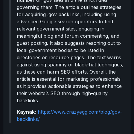
number of .gov sites and the strict rules
governing them. The article outlines strategies
for acquiring .gov backlinks, including using
advanced Google search operators to find
relevant government sites, engaging in
meaningful blog and forum commenting, and
guest posting. It also suggests reaching out to
local government bodies to be listed in
directories or resource pages. The text warns
against using spammy or black-hat techniques,
as these can harm SEO efforts. Overall, the
article is essential for marketing professionals
as it provides actionable strategies to enhance
their website’s SEO through high-quality
backlinks.
Kaynak:
https://www.crazyegg.com/blog/gov-
backlinks/