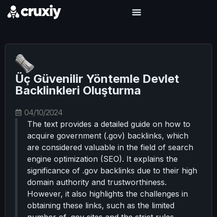
Üç Güvenilir Yöntemle Devlet
Backlinkleri Oluşturma
04/10/2024
The text provides a detailed guide on how to
acquire government (.gov) backlinks, which
are considered valuable in the field of search
engine optimization (SEO). It explains the
significance of .gov backlinks due to their high
domain authority and trustworthiness.
However, it also highlights the challenges in
obtaining these links, such as the limited