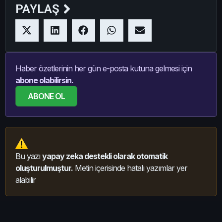
PAYLAŞ
Haber özetlerinin her gün e-posta kutuna gelmesi için
abone olabilirsin.
ABONE OL
Bu yazı
yapay zeka destekli olarak otomatik
oluşturulmuştur.
Metin içerisinde hatalı yazımlar yer
alabilir