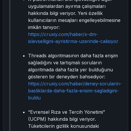
uygulamalardan ayırma çalışmaları
hakkında bilgi veriyor. Yeni özellik
kullanıcıların mesajları engelleyebilmesine
imkân tanıyor:
https://cruxiy.com/haber/x-dm-
islevselligini-ayristirma-uzerinde-calisiyor
Threads algoritmasının daha fazla erişim
sağladığını ve tartışmalı soruların
algoritmada daha fazla yer bulduğunu
gösteren bir deneyden bahsediyor:
https://cruxiy.com/haber/deney-sorularin-
basliklarda-daha-fazla-erisim-sagladigini-
buldu
“Evrensel Rıza ve Tercih Yönetimi”
(UCPM) hakkında bilgi veriyor.
Tüketicilerin gizlilik konusundaki