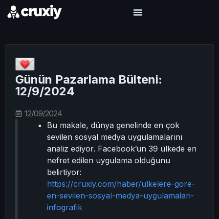
Günün Pazarlama Bülteni:
12/9/2024
12/09/2024
Bu makale, dünya genelinde en çok
sevilen sosyal medya uygulamalarını
analiz ediyor. Facebook’un 39 ülkede en
nefret edilen uygulama olduğunu
belirtiyor:
https://cruxiy.com/haber/ulkelere-gore-
en-sevilen-sosyal-medya-uygulamalari-
infografik