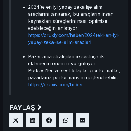
2024’te en iyi yapay zeka işe alım
araçlarını tanıtarak, bu araçların insan
kaynakları süreçlerini nasıl optimize
edebileceğini anlatıyor:
https://cruxiy.com/haber/2024teki-en-iyi-
yapay-zeka-ise-alim-araclari
Pazarlama stratejilerine sesli içerik
eklemenin önemini vurguluyor.
Podcast’ler ve sesli kitaplar gibi formatlar,
pazarlama performansını güçlendirebilir:
https://cruxiy.com/haber
PAYLAŞ