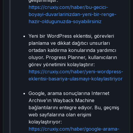
geliştirilmiştir:
https://cruxiy.com/haber/bu-gecici-
boyayi-duvarlarinizdan-yeni-bir-renge-
hazir-oldugunuzda-soyabilirsiniz
Yeni bir WordPress eklentisi, görevleri
planlama ve dikkat dağıtıcı unsurları
ortadan kaldırma konularında yardımcı
oluyor. Progress Planner, kullanıcıların
görev yönetimini kolaylaştırır:
https://cruxiy.com/haber/yeni-wordpress-
eklentisi-basariya-ulasmayi-kolaylastiriyor
Google, arama sonuçlarına Internet
Archive’ın Wayback Machine
bağlantılarını entegre ediyor. Bu, geçmiş
web sayfalarına olan erişimi
kolaylaştırıyor:
https://cruxiy.com/haber/google-arama-