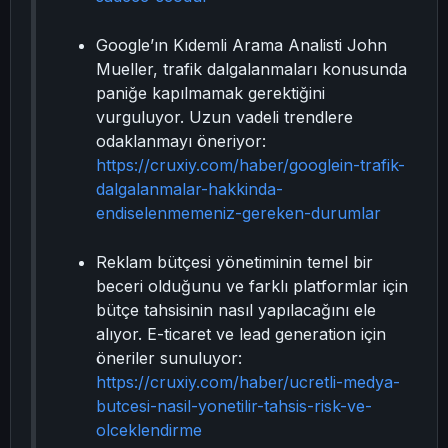
Google’ın Kıdemli Arama Analisti John
Mueller, trafik dalgalanmaları konusunda
paniğe kapılmamak gerektiğini
vurguluyor. Uzun vadeli trendlere
odaklanmayı öneriyor:
https://cruxiy.com/haber/googlein-trafik-
dalgalanmalar-hakkinda-
endiselenmemeniz-gereken-durumlar
Reklam bütçesi yönetiminin temel bir
beceri olduğunu ve farklı platformlar için
bütçe tahsisinin nasıl yapılacağını ele
alıyor. E-ticaret ve lead generation için
öneriler sunuluyor:
https://cruxiy.com/haber/ucretli-medya-
butcesi-nasil-yonetilir-tahsis-risk-ve-
olceklendirme