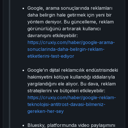
Google, arama sonuçlarında reklamları
daha belirgin hale getirmek için yeni bir
yöntem deniyor. Bu güncelleme, reklam
görünürlüğünü artırarak kullanıcı
davranışını etkileyebilir:
https://cruxiy.com/haber/google-arama-
sonuclarinda-daha-belirgin-reklam-
etiketlerini-test-ediyor
Google’ın dijital reklamcılık endüstrisindeki
hakimiyetini kötüye kullandığı iddialarıyla
yargılandığını ele alıyor. Bu dava, reklam
stratejilerini ve bütçeleri etkileyebilir:
https://cruxiy.com/haber/google-reklam-
teknolojisi-antitrost-davasi-bilmeniz-
gereken-her-sey
Bluesky, platformunda video paylaşımını