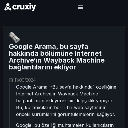
Google Arama, bu sayfa
hakkında bölümüne Internet
Archive’ın Wayback Machine
bağlantılarını ekliyor
11/09/2024
Google Arama, “Bu sayfa hakkında” özelliğine
Internet Archive’ın Wayback Machine
bağlantılarını ekleyerek bir değişiklik yapıyor.
Bu, kullanıcıların belirli bir web sayfasının
önceki sürümlerini görüntülemelerini sağlıyor.
Google, bu özelliği muhtemelen kullanıcıların