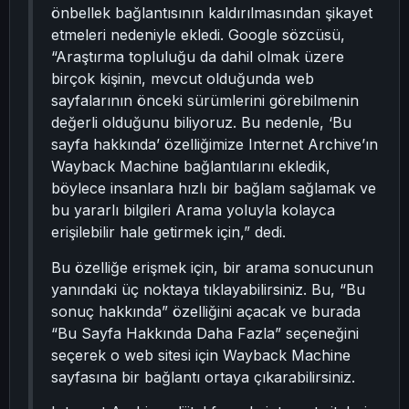
önbellek bağlantısının kaldırılmasından şikayet
etmeleri nedeniyle ekledi. Google sözcüsü,
“Araştırma topluluğu da dahil olmak üzere
birçok kişinin, mevcut olduğunda web
sayfalarının önceki sürümlerini görebilmenin
değerli olduğunu biliyoruz. Bu nedenle, ‘Bu
sayfa hakkında’ özelliğimize Internet Archive’ın
Wayback Machine bağlantılarını ekledik,
böylece insanlara hızlı bir bağlam sağlamak ve
bu yararlı bilgileri Arama yoluyla kolayca
erişilebilir hale getirmek için,” dedi.
Bu özelliğe erişmek için, bir arama sonucunun
yanındaki üç noktaya tıklayabilirsiniz. Bu, “Bu
sonuç hakkında” özelliğini açacak ve burada
“Bu Sayfa Hakkında Daha Fazla” seçeneğini
seçerek o web sitesi için Wayback Machine
sayfasına bir bağlantı ortaya çıkarabilirsiniz.