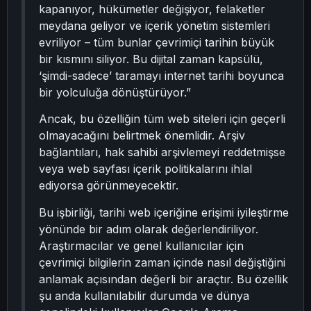
kapanıyor, hükümetler değişiyor, felaketler
meydana geliyor ve içerik yönetim sistemleri
evriliyor – tüm bunlar çevrimiçi tarihin büyük
bir kısmını siliyor. Bu dijital zaman kapsülü,
‘şimdi-sadece’ taramayı internet tarihi boyunca
bir yolculuğa dönüştürüyor.”
Ancak, bu özelliğin tüm web siteleri için geçerli
olmayacağını belirtmek önemlidir. Arşiv
bağlantıları, hak sahibi arşivlemeyi reddetmişse
veya web sayfası içerik politikalarını ihlal
ediyorsa görünmeyecektir.
Bu işbirliği, tarihi web içeriğine erişimi iyileştirme
yönünde bir adım olarak değerlendiriliyor.
Araştırmacılar ve genel kullanıcılar için
çevrimiçi bilgilerin zaman içinde nasıl değiştiğini
anlamak açısından değerli bir araçtır. Bu özellik
şu anda kullanılabilir durumda ve dünya