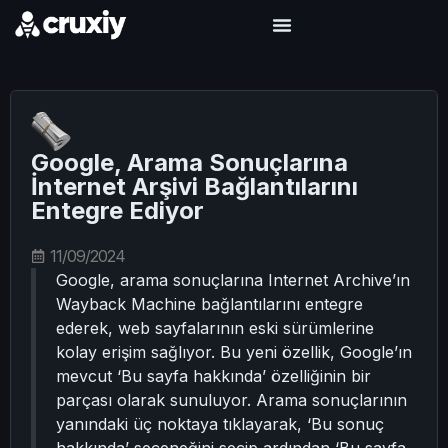
Google, Arama Sonuçlarına
İnternet Arşivi Bağlantılarını
Entegre Ediyor
11/09/2024
Google, arama sonuçlarına Internet Archive’ın
Wayback Machine bağlantılarını entegre
ederek, web sayfalarının eski sürümlerine
kolay erişim sağlıyor. Bu yeni özellik, Google’ın
mevcut ‘Bu sayfa hakkında’ özelliğinin bir
parçası olarak sunuluyor. Arama sonuçlarının
yanındaki üç noktaya tıklayarak, ‘Bu sonuç