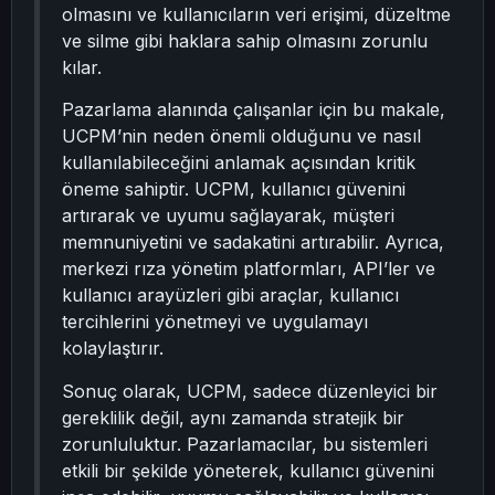
olmasını ve kullanıcıların veri erişimi, düzeltme
ve silme gibi haklara sahip olmasını zorunlu
kılar.
Pazarlama alanında çalışanlar için bu makale,
UCPM’nin neden önemli olduğunu ve nasıl
kullanılabileceğini anlamak açısından kritik
öneme sahiptir. UCPM, kullanıcı güvenini
artırarak ve uyumu sağlayarak, müşteri
memnuniyetini ve sadakatini artırabilir. Ayrıca,
merkezi rıza yönetim platformları, API’ler ve
kullanıcı arayüzleri gibi araçlar, kullanıcı
tercihlerini yönetmeyi ve uygulamayı
kolaylaştırır.
Sonuç olarak, UCPM, sadece düzenleyici bir
gereklilik değil, aynı zamanda stratejik bir
zorunluluktur. Pazarlamacılar, bu sistemleri
etkili bir şekilde yöneterek, kullanıcı güvenini