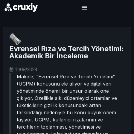
Evrensel Rıza ve Tercih Yönetimi:
Akademik Bir İnceleme
11/09/2024
Makale, “Evrensel Rıza ve Tercih Yönetimi”
(UCPM) konusunu ele alıyor ve dijital veri
yönetiminde önemli bir unsur olarak öne
çıkıyor. Özellikle sıkı düzenleyici ortamlar ve
tüketicilerin gizlilik konusundaki artan
farkındalığı nedeniyle bu konu büyük önem
taşıyor. UCPM, kullanıcı rızalarının ve
tercihlerin toplanması, yönetilmesi ve