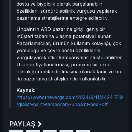
dostu ve biyolojik olarak parçalanabilir
özellikleri, sürdürülebilirlik vurgusu yapılarak
pazarlama stratejilerine entegre edilebilir.
Unpaint’in ABD pazarına girişi, geniş bir
müşteri tabanına ulaşma potansiyeli sunar.
Pazarlamacılar, ürünün kullanım kolaylığı, çok
yönlülüğü ve çevre dostu özelliklerini
vurgulayarak etkili kampanyalar oluşturabilirler.
Ürünün fiyatlandırması, premium bir ürün
olarak konumlandırılmasına olanak tanır ve bu
da pazarlama stratejilerinde kullanılabilir.
Kaynak:
https://www.theverge.com/2024/9/11/24241719
/glasst-paint-temporary-unpaint-peel-off
PAYLAŞ