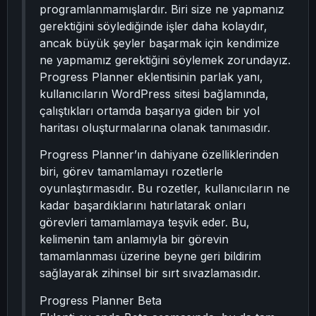
programlanmamışlardır. Biri size ne yapmanız
gerektiğini söylediğinde işler daha kolaydır,
ancak büyük şeyler başarmak için kendimize
ne yapmamız gerektiğini söylemek zorundayız.
Progress Planner eklentisinin parlak yanı,
kullanıcıların WordPress sitesi bağlamında,
çalıştıkları ortamda başarıya giden bir yol
haritası oluşturmalarına olanak tanımasıdır.
Progress Planner’ın dahiyane özelliklerinden
biri, görev tamamlamayı rozetlerle
oyunlaştırmasıdır. Bu rozetler, kullanıcıların ne
kadar başardıklarını hatırlatarak onları
görevleri tamamlamaya teşvik eder. Bu,
kelimenin tam anlamıyla bir görevin
tamamlanması üzerine beyne geri bildirim
sağlayarak zihinsel bir sırt sıvazlamasıdır.
Progress Planner Beta