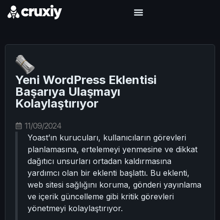
Yeni WordPress Eklentisi
Başarıya Ulaşmayı
Kolaylaştırıyor
11/09/2024
Yoast’ın kurucuları, kullanıcıların görevleri
planlamasına, ertelemeyi yenmesine ve dikkat
dağıtıcı unsurları ortadan kaldırmasına
yardımcı olan bir eklenti başlattı. Bu eklenti,
web sitesi sağlığını koruma, gönderi yayınlama
ve içerik güncelleme gibi kritik görevleri
yönetmeyi kolaylaştırıyor.