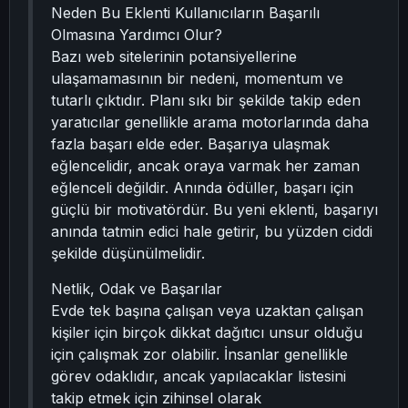
Neden Bu Eklenti Kullanıcıların Başarılı
Olmasına Yardımcı Olur?
Bazı web sitelerinin potansiyellerine
ulaşamamasının bir nedeni, momentum ve
tutarlı çıktıdır. Planı sıkı bir şekilde takip eden
yaratıcılar genellikle arama motorlarında daha
fazla başarı elde eder. Başarıya ulaşmak
eğlencelidir, ancak oraya varmak her zaman
eğlenceli değildir. Anında ödüller, başarı için
güçlü bir motivatördür. Bu yeni eklenti, başarıyı
anında tatmin edici hale getirir, bu yüzden ciddi
şekilde düşünülmelidir.
Netlik, Odak ve Başarılar
Evde tek başına çalışan veya uzaktan çalışan
kişiler için birçok dikkat dağıtıcı unsur olduğu
için çalışmak zor olabilir. İnsanlar genellikle
görev odaklıdır, ancak yapılacaklar listesini
takip etmek için zihinsel olarak