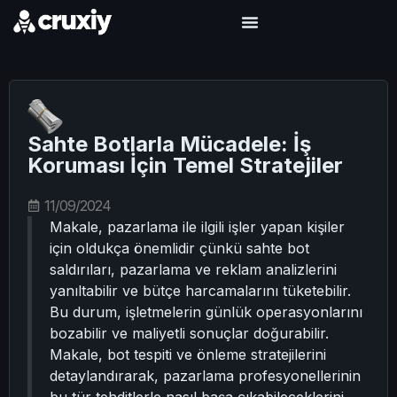
Sahte Botlarla Mücadele: İş
Koruması İçin Temel Stratejiler
11/09/2024
Makale, pazarlama ile ilgili işler yapan kişiler
için oldukça önemlidir çünkü sahte bot
saldırıları, pazarlama ve reklam analizlerini
yanıltabilir ve bütçe harcamalarını tüketebilir.
Bu durum, işletmelerin günlük operasyonlarını
bozabilir ve maliyetli sonuçlar doğurabilir.
Makale, bot tespiti ve önleme stratejilerini
detaylandırarak, pazarlama profesyonellerinin