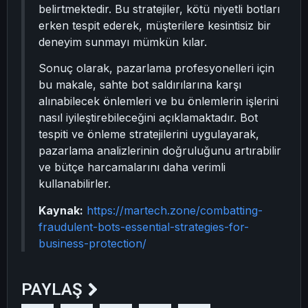
belirtmektedir. Bu stratejiler, kötü niyetli botları
erken tespit ederek, müşterilere kesintisiz bir
deneyim sunmayı mümkün kılar.
Sonuç olarak, pazarlama profesyonelleri için
bu makale, sahte bot saldırılarına karşı
alınabilecek önlemleri ve bu önlemlerin işlerini
nasıl iyileştirebileceğini açıklamaktadır. Bot
tespiti ve önleme stratejilerini uygulayarak,
pazarlama analizlerinin doğruluğunu artırabilir
ve bütçe harcamalarını daha verimli
kullanabilirler.
Kaynak:
https://martech.zone/combatting-
fraudulent-bots-essential-strategies-for-
business-protection/
PAYLAŞ