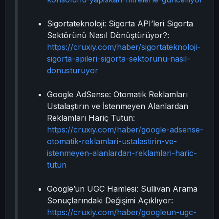
Sigortateknoloji: Sigorta API’leri Sigorta
Sektörünü Nasıl Dönüştürüyor?:
https://cruxiy.com/haber/sigortateknoloji-
sigorta-apileri-sigorta-sektorunu-nasil-
donusturuyor
Google AdSense: Otomatik Reklamları
Ustalaştırın ve İstenmeyen Alanlardan
Reklamları Hariç Tutun:
https://cruxiy.com/haber/google-adsense-
otomatik-reklamlari-ustalastirin-ve-
istenmeyen-alanlardan-reklamlari-haric-
tutun
Google’un UGC Hamlesi: Sullivan Arama
Sonuçlarındaki Değişimi Açıklıyor:
https://cruxiy.com/haber/googleun-ugc-