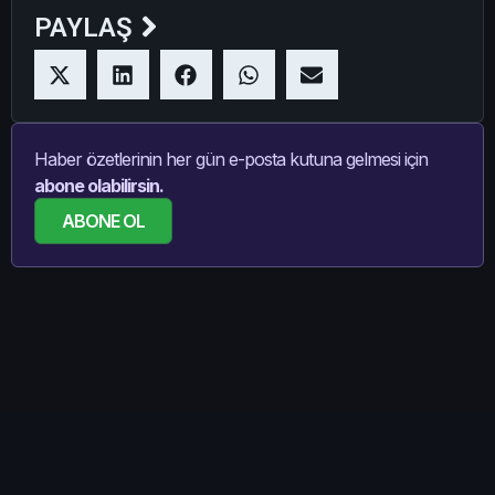
PAYLAŞ
Haber özetlerinin her gün e-posta kutuna gelmesi için
abone olabilirsin.
ABONE OL