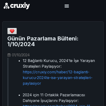
Günün Pazarlama Bülteni:
1/10/2024
01/10/2024
12 Bağlantı Kurucu, 2024’te İşe Yarayan
Stratejileri Paylaşıyor:
https://cruxiy.com/haber/12-baglanti-
kurucu-2024te-ise-yarayan-stratejileri-
paylasiyor
2024 için 11 Ortaklık Pazarlamacısı
Dahiyane İpuçlarını Paylaşıyor: