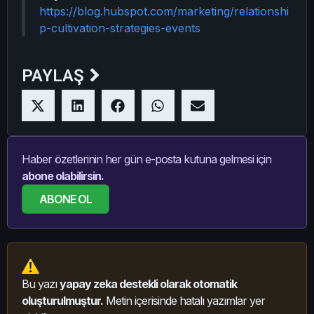
https://blog.hubspot.com/marketing/relationshi
p-cultivation-strategies-events
PAYLAŞ
Haber özetlerinin her gün e-posta kutuna gelmesi için
abone olabilirsin.
ABONE OL
Bu yazı
yapay zeka destekli olarak otomatik
oluşturulmuştur.
Metin içerisinde hatalı yazımlar yer