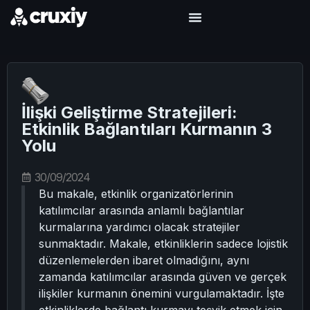
İlişki Geliştirme Stratejileri:
Etkinlik Bağlantıları Kurmanın 3
Yolu
30/09/2024
Bu makale, etkinlik organizatörlerinin
katılımcılar arasında anlamlı bağlantılar
kurmalarına yardımcı olacak stratejiler
sunmaktadır. Makale, etkinliklerin sadece lojistik
düzenlemelerden ibaret olmadığını, aynı
zamanda katılımcılar arasında güven ve gerçek
ilişkiler kurmanın önemini vurgulamaktadır. İşte