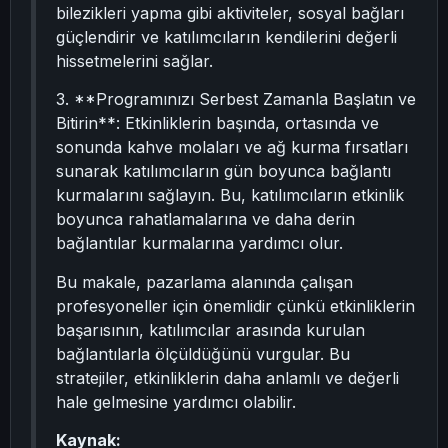
bilezikleri yapma gibi aktiviteler, sosyal bağları
güçlendirir ve katılımcıların kendilerini değerli
hissetmelerini sağlar.
3. **Programınızı Serbest Zamanla Başlatın ve
Bitirin**: Etkinliklerin başında, ortasında ve
sonunda kahve molaları ve ağ kurma fırsatları
sunarak katılımcıların gün boyunca bağlantı
kurmalarını sağlayın. Bu, katılımcıların etkinlik
boyunca rahatlamalarına ve daha derin
bağlantılar kurmalarına yardımcı olur.
Bu makale, pazarlama alanında çalışan
profesyoneller için önemlidir çünkü etkinliklerin
başarısının, katılımcılar arasında kurulan
bağlantılarla ölçüldüğünü vurgular. Bu
stratejiler, etkinliklerin daha anlamlı ve değerli
hale gelmesine yardımcı olabilir.
Kaynak: