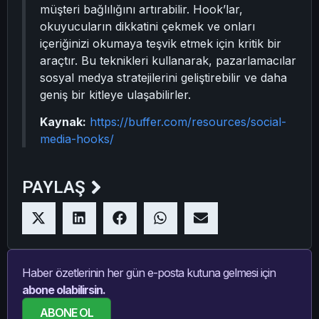
müşteri bağlılığını artırabilir. Hook’lar,
okuyucuların dikkatini çekmek ve onları
içeriğinizi okumaya teşvik etmek için kritik bir
araçtır. Bu teknikleri kullanarak, pazarlamacılar
sosyal medya stratejilerini geliştirebilir ve daha
geniş bir kitleye ulaşabilirler.
Kaynak:
https://buffer.com/resources/social-
media-hooks/
PAYLAŞ
Haber özetlerinin her gün e-posta kutuna gelmesi için
abone olabilirsin.
ABONE OL