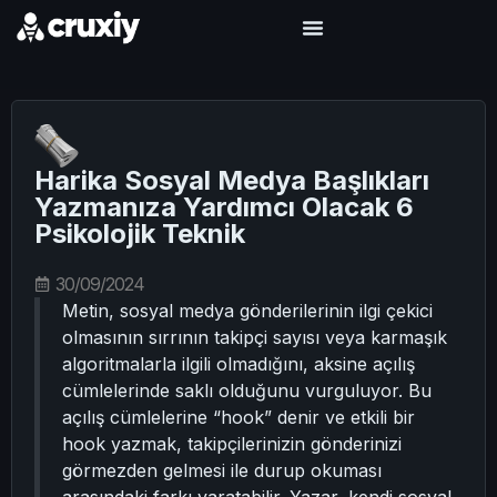
Harika Sosyal Medya Başlıkları
Yazmanıza Yardımcı Olacak 6
Psikolojik Teknik
30/09/2024
Metin, sosyal medya gönderilerinin ilgi çekici
olmasının sırrının takipçi sayısı veya karmaşık
algoritmalarla ilgili olmadığını, aksine açılış
cümlelerinde saklı olduğunu vurguluyor. Bu
açılış cümlelerine “hook” denir ve etkili bir
hook yazmak, takipçilerinizin gönderinizi
görmezden gelmesi ile durup okuması