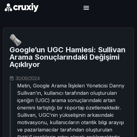
Google’un UGC Hamlesi: Sullivan
Arama Sonuçlarındaki Değişimi
Açıklıyor
30/09/2024
Metin, Google Arama İlişkileri Yöneticisi Danny
Sullivan’ın, kullanıcı tarafından oluşturulan
içeriğin (UGC) arama sonuçlarındaki artan
önemini tartıştığı bir röportajı özetlemektedir.
Sullivan, UGC’nin yükselişinin arkasındaki
motivasyonu, kullanıcıların otantik bilgi arayışı
ve pazarlamacılar tarafından oluşturulan