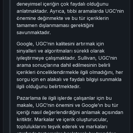
deneyimsel içeriğin çok faydalı olduğunu
anlatmaktadır. Ayrıca, tıbbi aramalarda UGC’nin
önemine değinmekte ve bu tür içeriklerin
tamamen dışlanmaması gerektiğini
savunmaktadır.
Google, UGC’nin kalitesini artırmak için
sinyalleri ve algoritmaları sürekli olarak
iyileştirmeye çalışmaktadır. Sullivan, UGC’nin
arama sonuçlarına dahil edilmesinin belirli
içerikleri önceliklendirmekle ilgili olmadığını, her
sorgu için en alakalı ve faydalı bilgiyi sunmakla
ilgili olduğunu belirtmektedir.
Pazarlama ile ilgili işlerde çalışanlar için bu
makale, UGC’nin önemini ve Google’ın bu tür
içeriği nasıl değerlendirdiğini anlamak açısından
kritiktir. Markalar ve içerik oluşturucular,
topluluklarını teşvik ederek ve markaları