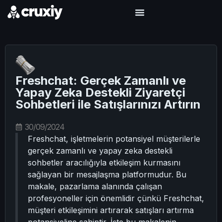
Freshchat: Gerçek Zamanlı ve
Yapay Zeka Destekli Ziyaretçi
Sohbetleri ile Satışlarınızı Artırın
30/09/2024
Freshchat, işletmelerin potansiyel müşterilerle
gerçek zamanlı ve yapay zeka destekli
sohbetler aracılığıyla etkileşim kurmasını
sağlayan bir mesajlaşma platformudur. Bu
makale, pazarlama alanında çalışan
profesyoneller için önemlidir çünkü Freshchat,
müşteri etkileşimini artırarak satışları artırma