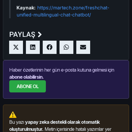
Kaynak:
https://martech.zone/freshchat-
unified-multilingual-chat-chatbot/
PAYLAŞ
Haber özetlerinin her gün e-posta kutuna gelmesi için
abone olabilirsin.
ABONE OL
Bu yazı
yapay zeka destekli olarak otomatik
oluşturulmuştur.
Metin içerisinde hatalı yazımlar yer