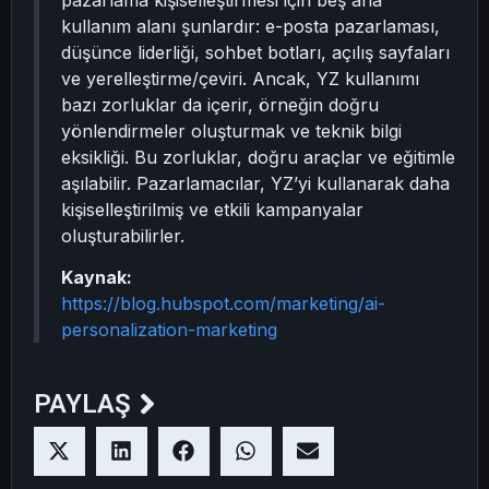
pazarlama kişiselleştirmesi için beş ana
kullanım alanı şunlardır: e-posta pazarlaması,
düşünce liderliği, sohbet botları, açılış sayfaları
ve yerelleştirme/çeviri. Ancak, YZ kullanımı
bazı zorluklar da içerir, örneğin doğru
yönlendirmeler oluşturmak ve teknik bilgi
eksikliği. Bu zorluklar, doğru araçlar ve eğitimle
aşılabilir. Pazarlamacılar, YZ’yi kullanarak daha
kişiselleştirilmiş ve etkili kampanyalar
oluşturabilirler.
Kaynak:
https://blog.hubspot.com/marketing/ai-
personalization-marketing
PAYLAŞ