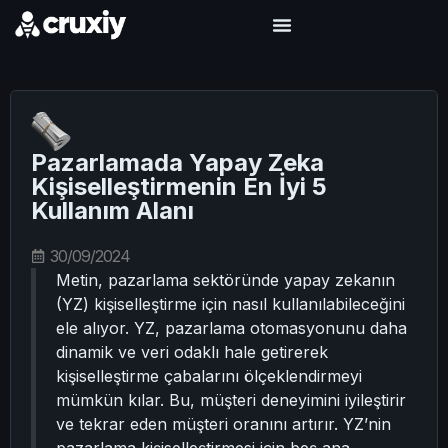
Pazarlamada Yapay Zeka
Kişiselleştirmenin En İyi 5
Kullanım Alanı
30/09/2024
Metin, pazarlama sektöründe yapay zekanın
(YZ) kişiselleştirme için nasıl kullanılabileceğini
ele alıyor. YZ, pazarlama otomasyonunu daha
dinamik ve veri odaklı hale getirerek
kişiselleştirme çabalarını ölçeklendirmeyi
mümkün kılar. Bu, müşteri deneyimini iyileştirir
ve tekrar eden müşteri oranını artırır. YZ’nin