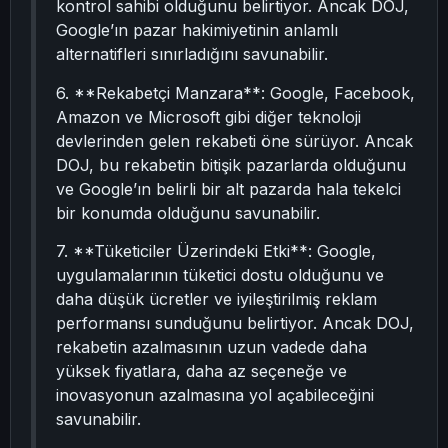
kontrol sahibi olduğunu belirtiyor. Ancak DOJ,
Google’ın pazar hakimiyetinin anlamlı
alternatifleri sınırladığını savunabilir.
6. **Rekabetçi Manzara**: Google, Facebook,
Amazon ve Microsoft gibi diğer teknoloji
devlerinden gelen rekabeti öne sürüyor. Ancak
DOJ, bu rekabetin bitişik pazarlarda olduğunu
ve Google’ın belirli bir alt pazarda hala tekelci
bir konumda olduğunu savunabilir.
7. **Tüketiciler Üzerindeki Etki**: Google,
uygulamalarının tüketici dostu olduğunu ve
daha düşük ücretler ve iyileştirilmiş reklam
performansı sunduğunu belirtiyor. Ancak DOJ,
rekabetin azalmasının uzun vadede daha
yüksek fiyatlara, daha az seçeneğe ve
inovasyonun azalmasına yol açabileceğini
savunabilir.