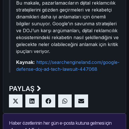
Bu makale, pazarlamacıların dijital reklamcılık
stratejilerini gözden geçirmeleri ve rekabetçi
dinamikleri daha iyi anlamaları için önemli
bilgiler sunuyor. Google’ın savunma stratejileri
ve DOJ’un karşı argümanları, dijital reklamcılık
ekosistemindeki rekabetin nasıl şekillendiğini ve
gelecekte neler olabileceğini anlamak için kritik
ipuçları veriyor.
Kaynak:
https://searchengineland.com/google-
defense-doj-ad-tech-lawsuit-447068
PAYLAŞ
Haber özetlerinin her gün e-posta kutuna gelmesi için