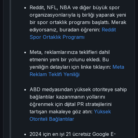
Reddit, NFL, NBA ve diğer büyük spor
organizasyonlarıyla iş birliği yaparak yeni
bir spor ortaklık programı başlattı. Merak
ediyorsanız, buradan öğrenin:
Reddit
Spor Ortaklık Programı
Meta, reklamlarınıza teklifleri dahil
etmenin yeni bir yolunu ekledi. Bu
yeniliğin detayları için linke tıklayın:
Meta
Reklam Teklifi Yeniliği
ABD medyasından yüksek otoriteye sahip
bağlantılar kazanmanın yollarını
öğrenmek için dijital PR stratejilerini
tartışan makaleye göz atın:
Yüksek
Otoriteli Bağlantılar
2024 için en iyi 21 ücretsiz Google E-