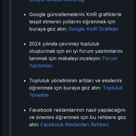
Google güncellemelerini XmR grafiklerle
tespit etmenin yollarını öğrenmek için
buraya göz atın:
Google XmR Grafikler
2024 yılında çevrimiçi topluluk
oluşturmak için en iyi forum yazılımlarını
tanımak için makaleyi inceleyin:
Forum
Yazılımları
Topluluk yönetiminin artıları ve eksilerini
öğrenmek için buraya göz atın:
Topluluk
Yönetimi
Facebook reklamlarının nasıl yapılacağını
ve önemini öğrenmek için bu rehbere göz
atın:
Facebook Reklamları Rehberi