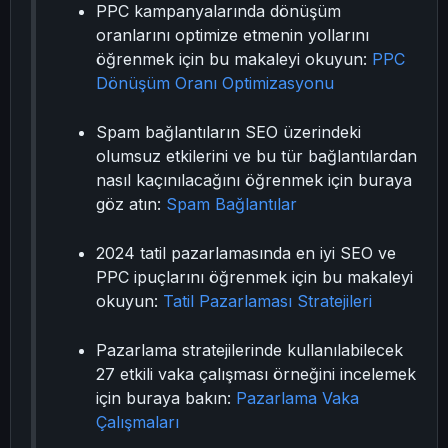
PPC kampanyalarında dönüşüm
oranlarını optimize etmenin yollarını
öğrenmek için bu makaleyi okuyun:
PPC
Dönüşüm Oranı Optimizasyonu
Spam bağlantıların SEO üzerindeki
olumsuz etkilerini ve bu tür bağlantılardan
nasıl kaçınılacağını öğrenmek için buraya
göz atın:
Spam Bağlantılar
2024 tatil pazarlamasında en iyi SEO ve
PPC ipuçlarını öğrenmek için bu makaleyi
okuyun:
Tatil Pazarlaması Stratejileri
Pazarlama stratejilerinde kullanılabilecek
27 etkili vaka çalışması örneğini incelemek
için buraya bakın:
Pazarlama Vaka
Çalışmaları