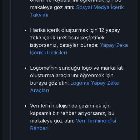
makaleye göz atın:
Sosyal Medya İçerik
Takvimi
Harika içerik oluşturmak için 12 yapay
zeka içerik üreticisini keşfetmek
istiyorsanız, detaylar burada:
Yapay Zeka
İçerik Üreticileri
Logome’nin sunduğu logo ve marka kiti
oluşturma araçlarını öğrenmek için
buraya göz atın:
Logome Yapay Zeka
Araçları
Veri terminolojisinde gezinmek için
kapsamlı bir rehber arıyorsanız, bu
makaleye göz atın:
Veri Terminolojisi
Rehberi