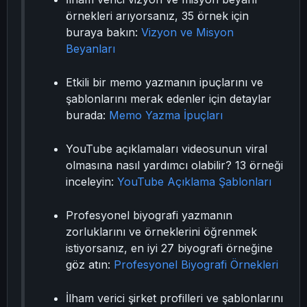
örnekleri arıyorsanız, 35 örnek için
buraya bakın:
Vizyon ve Misyon
Beyanları
Etkili bir memo yazmanın ipuçlarını ve
şablonlarını merak edenler için detaylar
burada:
Memo Yazma İpuçları
YouTube açıklamaları videosunun viral
olmasına nasıl yardımcı olabilir? 13 örneği
inceleyin:
YouTube Açıklama Şablonları
Profesyonel biyografi yazmanın
zorluklarını ve örneklerini öğrenmek
istiyorsanız, en iyi 27 biyografi örneğine
göz atın:
Profesyonel Biyografi Örnekleri
İlham verici şirket profilleri ve şablonlarını