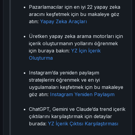
Pazarlamacılar için en iyi 22 yapay zeka
aracını keşfetmek için bu makaleye göz
atın:
Yapay Zeka Araçları
Üretken yapay zeka arama motorları için
içerik oluşturmanın yollarını öğrenmek
için buraya bakın:
YZ İçin İçerik
Oluşturma
Instagram’da yeniden paylaşım
stratejilerini öğrenmek ve en iyi
uygulamaları keşfetmek için bu makaleye
göz atın:
Instagram Yeniden Paylaşım
ChatGPT, Gemini ve Claude’da trend içerik
çıktılarını karşılaştırmak için detaylar
burada:
YZ İçerik Çıktısı Karşılaştırması