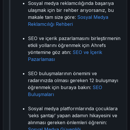
Sosyal medya reklamcılığında başarıya
ulaşmak için bir rehber arıyorsanız, bu
makale tam size göre:
Sosyal Medya
Reklamcılığı Rehberi
SEO ve içerik pazarlamasını birleştirmenin
etkili yollarını öğrenmek için Ahrefs
yöntemine göz atın:
SEO ve İçerik
Pazarlaması
SEO buluşmalarının önemini ve
radarınızda olması gereken 12 buluşmayı
öğrenmek için buraya bakın:
SEO
Buluşmaları
Sosyal medya platformlarında çocuklara
‘seks şantajı’ yapan adamın hikayesini ve
alınması gereken önlemleri öğrenin:
Sosyal Medya Güvenliği