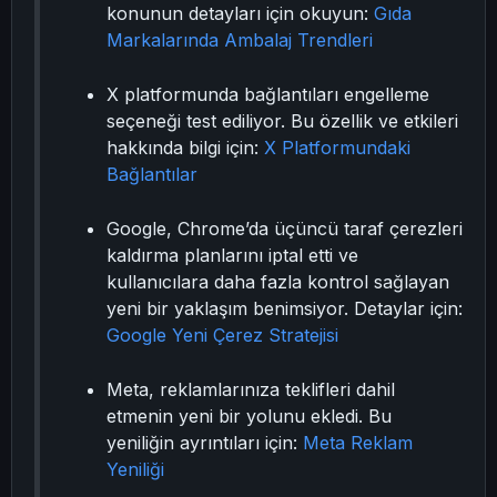
konunun detayları için okuyun:
Gıda
Markalarında Ambalaj Trendleri
X platformunda bağlantıları engelleme
seçeneği test ediliyor. Bu özellik ve etkileri
hakkında bilgi için:
X Platformundaki
Bağlantılar
Google, Chrome’da üçüncü taraf çerezleri
kaldırma planlarını iptal etti ve
kullanıcılara daha fazla kontrol sağlayan
yeni bir yaklaşım benimsiyor. Detaylar için:
Google Yeni Çerez Stratejisi
Meta, reklamlarınıza teklifleri dahil
etmenin yeni bir yolunu ekledi. Bu
yeniliğin ayrıntıları için:
Meta Reklam
Yeniliği