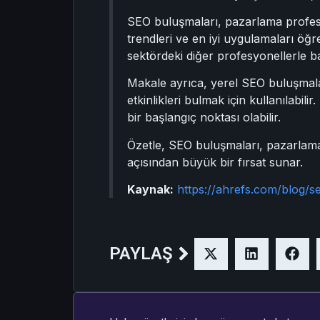
SEO buluşmaları, pazarlama profesyone
trendleri ve en iyi uygulamaları öğr
sektördeki diğer profesyonellerle b
Makale ayrıca, yerel SEO buluşmalar
etkinlikleri bulmak için kullanılabi
bir başlangıç noktası olabilir.
Özetle, SEO buluşmaları, pazarlama 
açısından büyük bir fırsat sunar.
Kaynak:
https://ahrefs.com/blog/
PAYLAŞ