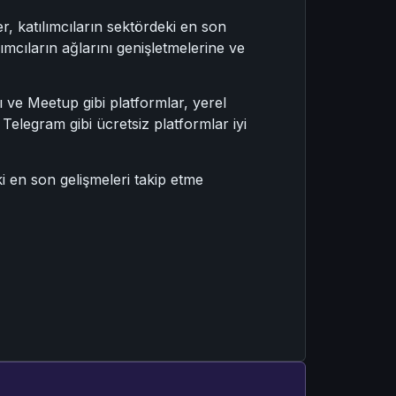
er, katılımcıların sektördeki en son
ımcıların ağlarını genişletmelerine ve
 ve Meetup gibi platformlar, yerel
Telegram gibi ücretsiz platformlar iyi
i en son gelişmeleri takip etme