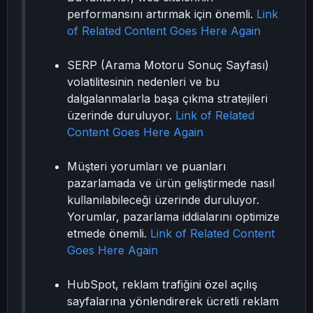
performansını artırmak için önemli.
Link
of Related Content Goes Here Again
SERP (Arama Motoru Sonuç Sayfası)
volatilitesinin nedenleri ve bu
dalgalanmalarla başa çıkma stratejileri
üzerinde duruluyor.
Link of Related
Content Goes Here Again
Müşteri yorumları ve puanları
pazarlamada ve ürün geliştirmede nasıl
kullanılabileceği üzerinde duruluyor.
Yorumlar, pazarlama iddialarını optimize
etmede önemli.
Link of Related Content
Goes Here Again
HubSpot, reklam trafiğini özel açılış
sayfalarına yönlendirerek ücretli reklam