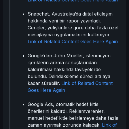
Snapchat, Avustralya’da dijital etkileşim
hakkında yeni bir rapor yayınladı.
Gençler, yetişkinlere göre daha fazla özel
mesajlaşma uygulamalarını kullanıyor.
Link of Related Content Goes Here Again
Google’dan John Mueller, istenmeyen
içeriklerin arama sonuçlarından
kaldırılması hakkında tavsiyelerde
bulundu. Deindeksleme süreci altı aya
kadar sürebilir.
Link of Related Content
Goes Here Again
Google Ads, otomatik hedef kitle
önerilerini kaldırdı. Reklamverenler,
manuel hedef kitle belirlemeye daha fazla
zaman ayırmak zorunda kalacak.
Link of