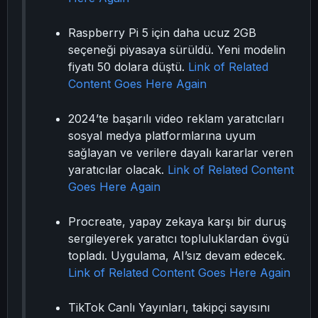
Raspberry Pi 5 için daha ucuz 2GB
seçeneği piyasaya sürüldü. Yeni modelin
fiyatı 50 dolara düştü.
Link of Related
Content Goes Here Again
2024’te başarılı video reklam yaratıcıları
sosyal medya platformlarına uyum
sağlayan ve verilere dayalı kararlar veren
yaratıcılar olacak.
Link of Related Content
Goes Here Again
Procreate, yapay zekaya karşı bir duruş
sergileyerek yaratıcı topluluklardan övgü
topladı. Uygulama, AI’sız devam edecek.
Link of Related Content Goes Here Again
TikTok Canlı Yayınları, takipçi sayısını