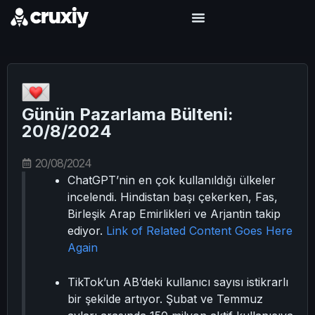
Günün Pazarlama Bülteni:
20/8/2024
20/08/2024
ChatGPT’nin en çok kullanıldığı ülkeler
incelendi. Hindistan başı çekerken, Fas,
Birleşik Arap Emirlikleri ve Arjantin takip
ediyor.
Link of Related Content Goes Here
Again
TikTok’un AB’deki kullanıcı sayısı istikrarlı
bir şekilde artıyor. Şubat ve Temmuz