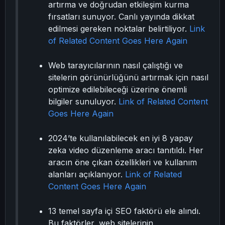
artırma ve doğrudan etkileşim kurma
fırsatları sunuyor. Canlı yayında dikkat
edilmesi gereken noktalar belirtiliyor.
Link
of Related Content Goes Here Again
Web tarayıcılarının nasıl çalıştığı ve
sitelerin görünürlüğünü artırmak için nasıl
optimize edilebileceği üzerine önemli
bilgiler sunuluyor.
Link of Related Content
Goes Here Again
2024’te kullanılabilecek en iyi 8 yapay
zeka video düzenleme aracı tanıtıldı. Her
aracın öne çıkan özellikleri ve kullanım
alanları açıklanıyor.
Link of Related
Content Goes Here Again
13 temel sayfa içi SEO faktörü ele alındı.
Bu faktörler, web sitelerinin