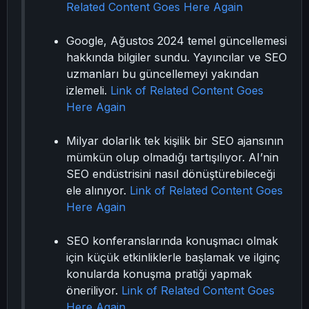
Related Content Goes Here Again
Google, Ağustos 2024 temel güncellemesi
hakkında bilgiler sundu. Yayıncılar ve SEO
uzmanları bu güncellemeyi yakından
izlemeli.
Link of Related Content Goes
Here Again
Milyar dolarlık tek kişilik bir SEO ajansının
mümkün olup olmadığı tartışılıyor. AI’nin
SEO endüstrisini nasıl dönüştürebileceği
ele alınıyor.
Link of Related Content Goes
Here Again
SEO konferanslarında konuşmacı olmak
için küçük etkinliklerle başlamak ve ilginç
konularda konuşma pratiği yapmak
öneriliyor.
Link of Related Content Goes
Here Again