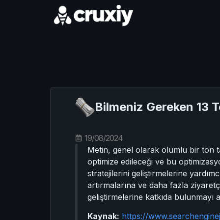
Bilmeniz Gereken 13 T
19/08/2024
Metin, genel olarak olumlu bir ton
optimize edileceği ve bu optimizasy
stratejilerini geliştirmelerine yard
artırmalarına ve daha fazla ziyaretçi
geliştirmelerine katkıda bulunmayı 
Kaynak:
https://www.searchengine