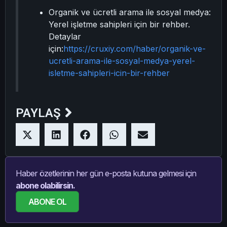
Organik ve ücretli arama ile sosyal medya:
Yerel işletme sahipleri için bir rehber.
Detaylar
için:
https://cruxiy.com/haber/organik-ve-
ucretli-arama-ile-sosyal-medya-yerel-
isletme-sahipleri-icin-bir-rehber
PAYLAŞ
Haber özetlerinin her gün e-posta kutuna gelmesi için
abone olabilirsin.
ABONE OL