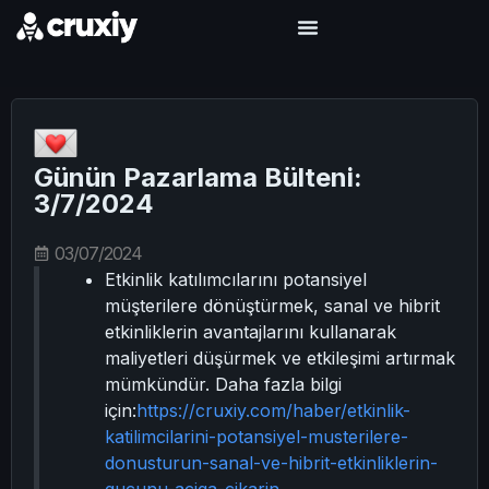
Günün Pazarlama Bülteni:
3/7/2024
03/07/2024
Etkinlik katılımcılarını potansiyel
müşterilere dönüştürmek, sanal ve hibrit
etkinliklerin avantajlarını kullanarak
maliyetleri düşürmek ve etkileşimi artırmak
mümkündür. Daha fazla bilgi
için:
https://cruxiy.com/haber/etkinlik-
katilimcilarini-potansiyel-musterilere-
donusturun-sanal-ve-hibrit-etkinliklerin-