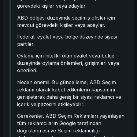
görevdeki kişiler veya adaylar.
ABD bölgesi düzeyinde seçilmiş ofisler için
mevcut görevdeki kişiler veya adaylar.
Federal, eyalet veya bölge düzeyinde siyasi
partiler.
Oylama için nitelikli olan eyalet veya bölge
düzeyinde oylama önlemleri, girişimleri veya
önerileri.
Neden önemli. Bu güncelleme, ABD Seçim
reklamı olarak kabul edilenlerin kapsamını
genişleterek daha geniş bir siyasi reklamcı ve
içerik yelpazesini etkileyebilir.
Gerekenler. ABD Seçim Reklamları yayınlayan
tüm reklamcıların Google tarafından
doğrulanması ve Seçim reklamcılığı