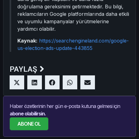
doğrulama gereksinimi getirmektedir. Bu bilgi,
reklamcıların Google platformlarında daha etkili
ve uyumlu kampanyalar yürütmelerine
yardımcı olabilir.
Kaynak:
https://searchengineland.com/google-
us-election-ads-update-443855
PAYLAŞ
Haber özetlerinin her gün e-posta kutuna gelmesi için
abone olabilirsin.
ABONE OL