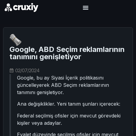
Google, ABD Seçim reklamlarının
tanımını genişletiyor
02/07/2024
Google, bu ay Siyasi İçerik politikasını
güncelleyerek ABD Seçim reklamlarının
tanımını genişletiyor.
Ana değişiklikler. Yeni tanım şunları içerecek:
Federal seçilmiş ofisler için mevcut görevdeki
kişiler veya adaylar.
Eyalet düzeyinde seçilmiş ofisler için mevcut