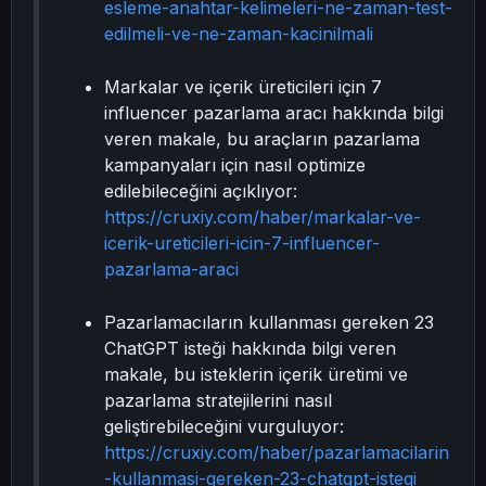
esleme-anahtar-kelimeleri-ne-zaman-test-
edilmeli-ve-ne-zaman-kacinilmali
Markalar ve içerik üreticileri için 7
influencer pazarlama aracı hakkında bilgi
veren makale, bu araçların pazarlama
kampanyaları için nasıl optimize
edilebileceğini açıklıyor:
https://cruxiy.com/haber/markalar-ve-
icerik-ureticileri-icin-7-influencer-
pazarlama-araci
Pazarlamacıların kullanması gereken 23
ChatGPT isteği hakkında bilgi veren
makale, bu isteklerin içerik üretimi ve
pazarlama stratejilerini nasıl
geliştirebileceğini vurguluyor:
https://cruxiy.com/haber/pazarlamacilarin
-kullanmasi-gereken-23-chatgpt-istegi