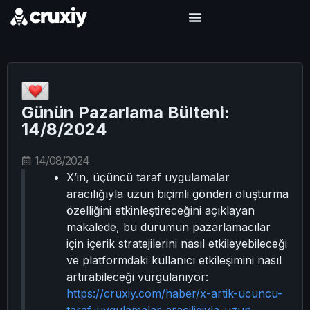
Günün Pazarlama Bülteni:
14/8/2024
14/08/2024
X’in, üçüncü taraf uygulamalar
aracılığıyla uzun biçimli gönderi oluşturma
özelliğini etkinleştireceğini açıklayan
makalede, bu durumun pazarlamacılar
için içerik stratejilerini nasıl etkileyebileceği
ve platformdaki kullanıcı etkileşimini nasıl
artırabileceği vurgulanıyor:
https://cruxiy.com/haber/x-artik-ucuncu-