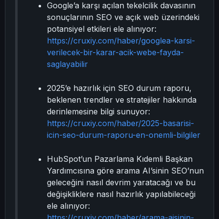
Google’a karşı açılan tekelcilik davasının
sonuçlarının SEO ve açık web üzerindeki
potansiyel etkileri ele alınıyor:
https://cruxiy.com/haber/googlea-karsi-
verilecek-bir-karar-acik-webe-fayda-
saglayabilir
2025’e hazırlık için SEO durum raporu,
beklenen trendler ve stratejiler hakkında
derinlemesine bilgi sunuyor:
https://cruxiy.com/haber/2025-basarisi-
icin-seo-durum-raporu-en-onemli-bilgiler
HubSpot’un Pazarlama Kıdemli Başkan
Yardımcısına göre arama AI’sinin SEO’nun
geleceğini nasıl devrim yaratacağı ve bu
değişikliklere nasıl hazırlık yapılabileceği
ele alınıyor:
https://cruxiy.com/haber/arama-aisinin-