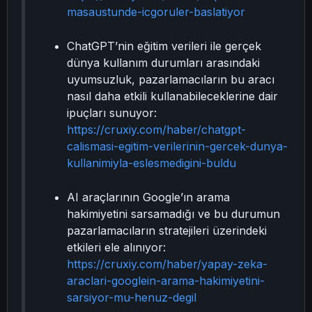
masaustunde-icgoruler-baslatiyor
ChatGPT’nin eğitim verileri ile gerçek
dünya kullanım durumları arasındaki
uyumsuzluk, pazarlamacıların bu aracı
nasıl daha etkili kullanabileceklerine dair
ipuçları sunuyor:
https://cruxiy.com/haber/chatgpt-
calismasi-egitim-verilerinin-gercek-dunya-
kullanimiyla-eslesmedigini-buldu
AI araçlarının Google’ın arama
hakimiyetini sarsamadığı ve bu durumun
pazarlamacıların stratejileri üzerindeki
etkileri ele alınıyor:
https://cruxiy.com/haber/yapay-zeka-
araclari-googlein-arama-hakimiyetini-
sarsiyor-mu-henuz-degil