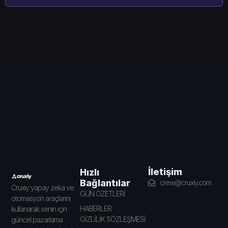
İletişim
Hızlı
Bağlantılar
crew@cruxiy.com
Cruxiy yapay zeka ve
GÜN ÖZETLERİ
otomasyon araçlarını
HABERLER
kullanarak senin için
GİZLİLİK SÖZLEŞMESİ
güncel pazarlama