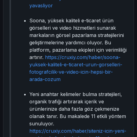
yavasliyor
Soona, yüksek kaliteli e-ticaret ürün
görselleri ve video hizmetleri sunarak
markaların görsel pazarlama stratejilerini
geliştirmelerine yardımcı oluyor. Bu
platform, pazarlama ekipleri için verimliliği
artırır.
https://cruxiy.com/haber/soona-
yuksek-kaliteli-e-ticaret-urun-gorselleri-
fotografcilik-ve-video-icin-hepsi-bir-
arada-cozum
Yeni anahtar kelimeler bulma stratejileri,
organik trafiği artırarak içerik ve
ürünlerinize daha fazla göz çekmenize
olanak tanır. Bu makalede 11 etkili yöntem
sunuluyor.
https://cruxiy.com/haber/siteniz-icin-yeni-