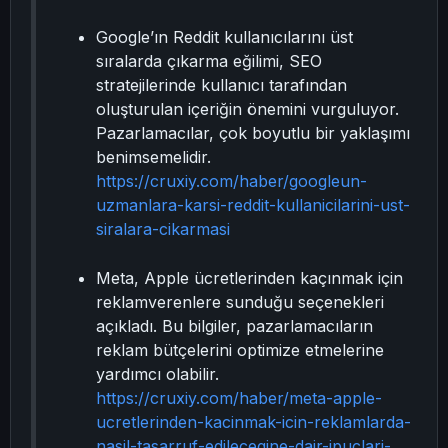
Google’ın Reddit kullanıcılarını üst
sıralarda çıkarma eğilimi, SEO
stratejilerinde kullanıcı tarafından
oluşturulan içeriğin önemini vurguluyor.
Pazarlamacılar, çok boyutlu bir yaklaşımı
benimsemelidir.
https://cruxiy.com/haber/googleun-
uzmanlara-karsi-reddit-kullanicilarini-ust-
siralara-cikarmasi
Meta, Apple ücretlerinden kaçınmak için
reklamverenlere sunduğu seçenekleri
açıkladı. Bu bilgiler, pazarlamacıların
reklam bütçelerini optimize etmelerine
yardımcı olabilir.
https://cruxiy.com/haber/meta-apple-
ucretlerinden-kacinmak-icin-reklamlarda-
nasil-tasarruf-edilecegine-dair-ipuclari-