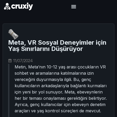
Meta, VR Sosyal Deneyimler için
Yaş Sınırlarını Düşürüyor
11/07/2024
Metin, Meta’nın 10-12 yaş arası çocukların VR
sohbet ve aramalarına katılmalarına izin
vereceğini duyurmasıyla ilgili. Bu, genç
kullanıcıların arkadaşlarıyla bağlantı kurmaları
için yeni bir yol sunuyor. Meta, ebeveynlerin
her bir teması onaylaması gerektiğini belirtiyor.
Ayrıca, genç kullanıcılar için ebeveyn denetim
araçları ve yaş kontrol süreçleri de mevcut.