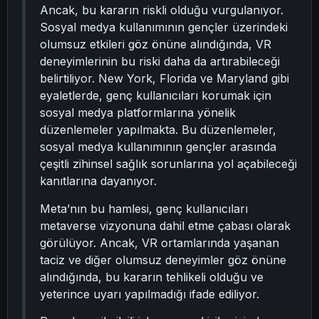
Ancak, bu kararın riskli olduğu vurgulanıyor.
Sosyal medya kullanımının gençler üzerindeki
olumsuz etkileri göz önüne alındığında, VR
deneyimlerinin bu riski daha da artırabileceği
belirtiliyor. New York, Florida ve Maryland gibi
eyaletlerde, genç kullanıcıları korumak için
sosyal medya platformlarına yönelik
düzenlemeler yapılmakta. Bu düzenlemeler,
sosyal medya kullanımının gençler arasında
çeşitli zihinsel sağlık sorunlarına yol açabileceği
kanıtlarına dayanıyor.
Meta’nın bu hamlesi, genç kullanıcıları
metaverse vizyonuna dahil etme çabası olarak
görülüyor. Ancak, VR ortamlarında yaşanan
taciz ve diğer olumsuz deneyimler göz önüne
alındığında, bu kararın tehlikeli olduğu ve
yeterince uyarı yapılmadığı ifade ediliyor.