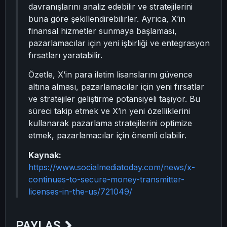
davranışlarını analiz edebilir ve stratejilerini
buna göre şekillendirebilirler. Ayrıca, X’in
finansal hizmetler sunmaya başlaması,
pazarlamacılar için yeni işbirliği ve entegrasyon
fırsatları yaratabilir.
Özetle, X’in para iletim lisanslarını güvence
altına alması, pazarlamacılar için yeni fırsatlar
ve stratejiler geliştirme potansiyeli taşıyor. Bu
süreci takip etmek ve X’in yeni özelliklerini
kullanarak pazarlama stratejilerini optimize
etmek, pazarlamacılar için önemli olabilir.
Kaynak:
https://www.socialmediatoday.com/news/x-
continues-to-secure-money-transmitter-
licenses-in-the-us/721049/
PAYLAŞ