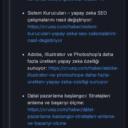
Sistem Kurucuları – yapay zeka SEO
çalışmalarını nasıl değiştiriyor:
https://cruxiy.com/haber/sistem-
kuruculari-yapay-zeka-seo-calismalarini-
nasil-degistiriyor
Adobe, Illustrator ve Photoshop’a daha
fazla üretken yapay zeka özelliği
sunuyor:
https://cruxiy.com/haber/adobe-
illustrator-ve-photoshopa-daha-fazla-
uretken-yapay-zeka-ozelligi-sunuyor
Dijital pazarlama başlangıcı: Stratejileri
anlama ve başarıyı ölçme:
https://cruxiy.com/haber/dijital-
pazarlama-baslangici-stratejileri-anlama-
ve-basariyi-olcme