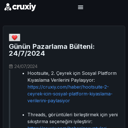
Günün Pazarlama Bülteni:
24/7/2024
24/07/2024
Hootsuite, 2. Çeyrek için Sosyal Platform
Kıyaslama Verilerini Paylaşıyor:
https://cruxiy.com/haber/hootsuite-2-
ceyrek-icin-sosyal-platform-kiyaslama-
verilerini-paylasiyor
Threads, görüntüleri birleştirmek için yeni
sıkıştırma seçeneğini iyileştirir: