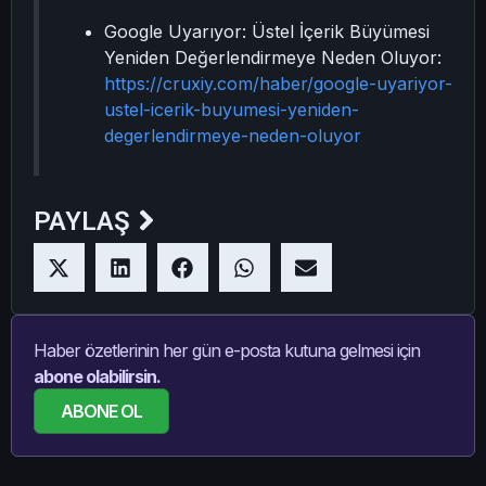
Google Uyarıyor: Üstel İçerik Büyümesi
Yeniden Değerlendirmeye Neden Oluyor:
https://cruxiy.com/haber/google-uyariyor-
ustel-icerik-buyumesi-yeniden-
degerlendirmeye-neden-oluyor
PAYLAŞ
Haber özetlerinin her gün e-posta kutuna gelmesi için
abone olabilirsin.
ABONE OL