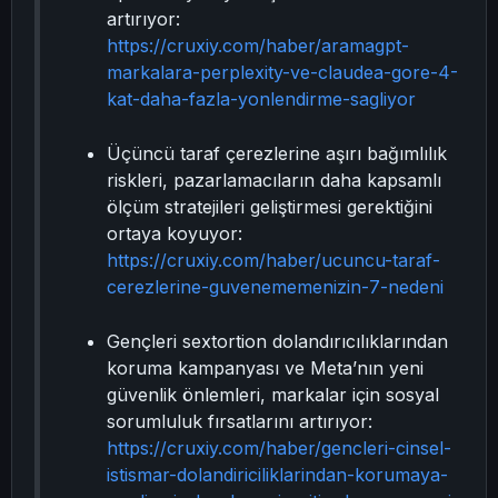
artırıyor:
https://cruxiy.com/haber/aramagpt-
markalara-perplexity-ve-claudea-gore-4-
kat-daha-fazla-yonlendirme-sagliyor
Üçüncü taraf çerezlerine aşırı bağımlılık
riskleri, pazarlamacıların daha kapsamlı
ölçüm stratejileri geliştirmesi gerektiğini
ortaya koyuyor:
https://cruxiy.com/haber/ucuncu-taraf-
cerezlerine-guvenememenizin-7-nedeni
Gençleri sextortion dolandırıcılıklarından
koruma kampanyası ve Meta’nın yeni
güvenlik önlemleri, markalar için sosyal
sorumluluk fırsatlarını artırıyor:
https://cruxiy.com/haber/gencleri-cinsel-
istismar-dolandiriciliklarindan-korumaya-