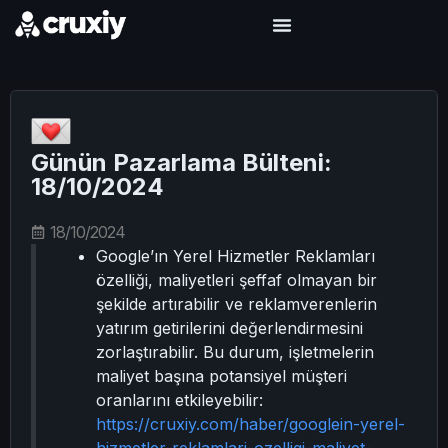
Günün Pazarlama Bülteni:
18/10/2024
18/10/2024
Google’ın Yerel Hizmetler Reklamları
özelliği, maliyetleri şeffaf olmayan bir
şekilde artırabilir ve reklamverenlerin
yatırım getirilerini değerlendirmesini
zorlaştırabilir. Bu durum, işletmelerin
maliyet başına potansiyel müşteri
oranlarını etkileyebilir:
https://cruxiy.com/haber/googlein-yerel-