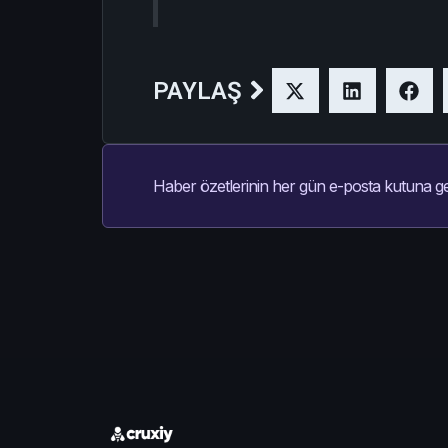
PAYLAŞ
Haber özetlerinin her gün e-posta kutuna ge