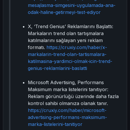
mesajlasma-simgesini-uygulamada-ana-
odak-haline-getirmeyi-test-ediyor
X, ‘Trend Genius’ Reklamlarını Başlattı:
Markaların trend olan tartışmalara
katılmalarını sağlayan yeni reklam
formatı.
https://cruxiy.com/haber/x-
markalarin-trend-olan-tartismalara-
katilmasina-yardimci-olmak-icin-trend-
genius-reklamlarini-baslatti
Microsoft Advertising, Performans
Maksimum marka listelerini tanıtıyor:
Reklam görünürlüğü üzerinde daha fazla
kontrol sahibi olmanıza olanak tanır.
https://cruxiy.com/haber/microsoft-
advertising-performans-maksimum-
marka-listelerini-tanitiyor