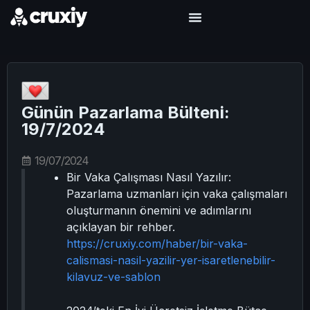
Günün Pazarlama Bülteni:
19/7/2024
19/07/2024
Bir Vaka Çalışması Nasıl Yazılır:
Pazarlama uzmanları için vaka çalışmaları
oluşturmanın önemini ve adımlarını
açıklayan bir rehber.
https://cruxiy.com/haber/bir-vaka-
calismasi-nasil-yazilir-yer-isaretlenebilir-
kilavuz-ve-sablon