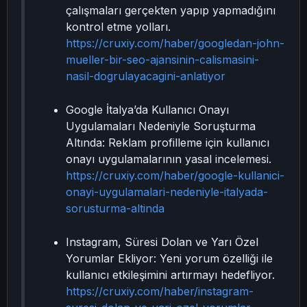
çalışmaları gerçekten yapıp yapmadığını
kontrol etme yolları.
https://cruxiy.com/haber/googledan-john-
mueller-bir-seo-ajansinin-calismasini-
nasil-dogrulayacagini-anlatiyor
Google İtalya’da Kullanıcı Onayı
Uygulamaları Nedeniyle Soruşturma
Altında: Reklam profilleme için kullanıcı
onayı uygulamalarının yasal incelemesi.
https://cruxiy.com/haber/google-kullanici-
onayi-uygulamalari-nedeniyle-italyada-
sorusturma-altinda
Instagram, Süresi Dolan ve Yarı Özel
Yorumlar Ekliyor: Yeni yorum özelliği ile
kullanıcı etkileşimini artırmayı hedefliyor.
https://cruxiy.com/haber/instagram-