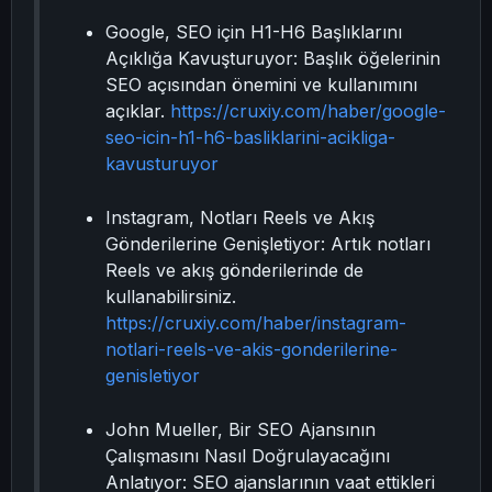
Google, SEO için H1-H6 Başlıklarını
Açıklığa Kavuşturuyor: Başlık öğelerinin
SEO açısından önemini ve kullanımını
açıklar.
https://cruxiy.com/haber/google-
seo-icin-h1-h6-basliklarini-acikliga-
kavusturuyor
Instagram, Notları Reels ve Akış
Gönderilerine Genişletiyor: Artık notları
Reels ve akış gönderilerinde de
kullanabilirsiniz.
https://cruxiy.com/haber/instagram-
notlari-reels-ve-akis-gonderilerine-
genisletiyor
John Mueller, Bir SEO Ajansının
Çalışmasını Nasıl Doğrulayacağını
Anlatıyor: SEO ajanslarının vaat ettikleri