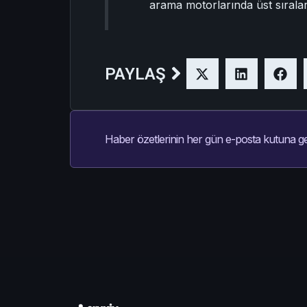
arama motorlarında üst sıralar
PAYLAŞ
Haber özetlerinin her gün e-posta kutuna ge