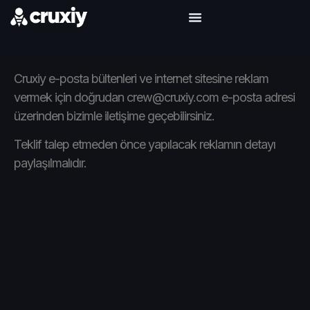
Cruxiy e-posta bültenleri ve internet sitesine reklam
vermek için doğrudan
crew@cruxiy.com
e-posta adresi
üzerinden bizimle iletişime geçebilirsiniz.
Teklif talep etmeden önce yapılacak reklamın detayı
paylaşılmalıdır.