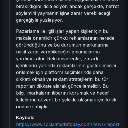
bırakıldığını iddia ediyor, ancak gerçekte, nefret
söylemini yaymanın işine zarar verebileceği
gerçeğiyle yüzleşiyor.
Pazarlama ile ilgili işler yapan kişiler için bu
makale önemlidir çünkü reklamlarının nerede
göründüğünü ve bu durumun markalarına
nasıl zarar verebileceğini anlamalarına
yardımcı olur. Reklamverenler, zararlı
içeriklerin yanında reklamlarının gösterilmesini
önlemek için platform seçimlerinde daha
dikkatli olmalı ve reklam stratejilerini bu tür
raporları dikkate alarak güncellemelidir. Bu
bilgi, markaların itibarını korumak ve hedef
kitlelerine güvenli bir şekilde ulaşmak için kritik
öneme sahiptir.
Kaynak:
https://www.socialmediatoday.com/news/report