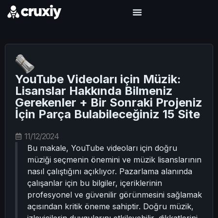
YouTube Videoları için Müzik:
Lisanslar Hakkında Bilmeniz
Gerekenler + Bir Sonraki Projeniz
İçin Parça Bulabileceğiniz 15 Site
11/12/2024
Bu makale, YouTube videoları için doğru
müziği seçmenin önemini ve müzik lisanslarının
nasıl çalıştığını açıklıyor. Pazarlama alanında
çalışanlar için bu bilgiler, içeriklerinin
profesyonel ve güvenilir görünmesini sağlamak
açısından kritik öneme sahiptir. Doğru müzik,