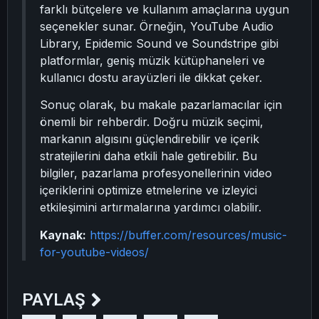
farklı bütçelere ve kullanım amaçlarına uygun
seçenekler sunar. Örneğin, YouTube Audio
Library, Epidemic Sound ve Soundstripe gibi
platformlar, geniş müzik kütüphaneleri ve
kullanıcı dostu arayüzleri ile dikkat çeker.
Sonuç olarak, bu makale pazarlamacılar için
önemli bir rehberdir. Doğru müzik seçimi,
markanın algısını güçlendirebilir ve içerik
stratejilerini daha etkili hale getirebilir. Bu
bilgiler, pazarlama profesyonellerinin video
içeriklerini optimize etmelerine ve izleyici
etkileşimini artırmalarına yardımcı olabilir.
Kaynak:
https://buffer.com/resources/music-
for-youtube-videos/
PAYLAŞ