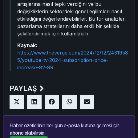
artışlarına nasıl tepki verdiğini ve bu
değişikliklerin sektördeki genel eğilimleri nasıl
etkilediğini değerlendirebilirler. Bu tür analizler,
pazarlama stratejilerini daha etkili bir şekilde
şekillendirmek için kullanılabilir.
Kaynak:
https://www.theverge.com/2024/12/12/2431958
5/youtube-tv-2024-subscription-price-
increase-82-99
PAYLAŞ
Haber özetlerinin her gün e-posta kutuna gelmesi için
abone olabilirsin.