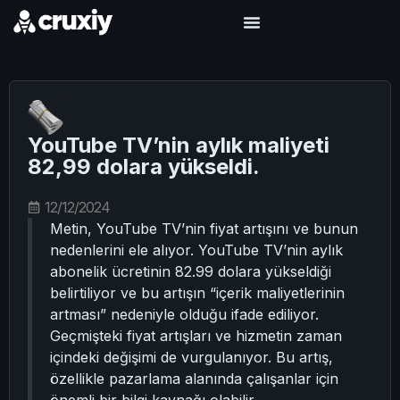
YouTube TV’nin aylık maliyeti
82,99 dolara yükseldi.
12/12/2024
Metin, YouTube TV’nin fiyat artışını ve bunun
nedenlerini ele alıyor. YouTube TV’nin aylık
abonelik ücretinin 82.99 dolara yükseldiği
belirtiliyor ve bu artışın “içerik maliyetlerinin
artması” nedeniyle olduğu ifade ediliyor.
Geçmişteki fiyat artışları ve hizmetin zaman
içindeki değişimi de vurgulanıyor. Bu artış,
özellikle pazarlama alanında çalışanlar için