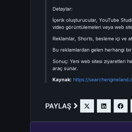
Detaylar:
İçerik oluşturucular, YouTube Studio
video görüntülemeleri veya web sites
Reklamlar, Shorts, besleme içi ve at
Bu reklamlardan gelen herhangi bir
Sonuç: Yeni web sitesi ziyaretleri h
araç sunar.
Kaynak:
https://searchengineland.
PAYLAŞ