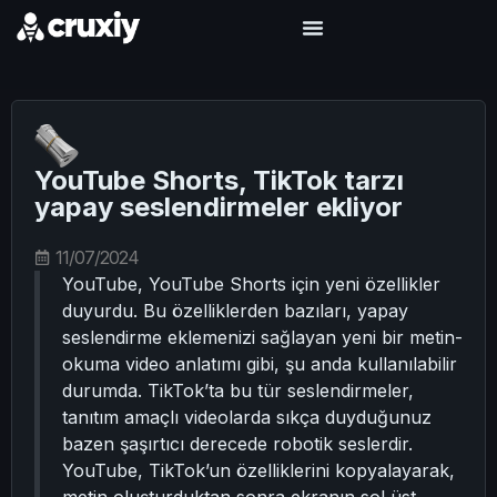
YouTube Shorts, TikTok tarzı
yapay seslendirmeler ekliyor
11/07/2024
YouTube, YouTube Shorts için yeni özellikler
duyurdu. Bu özelliklerden bazıları, yapay
seslendirme eklemenizi sağlayan yeni bir metin-
okuma video anlatımı gibi, şu anda kullanılabilir
durumda. TikTok’ta bu tür seslendirmeler,
tanıtım amaçlı videolarda sıkça duyduğunuz
bazen şaşırtıcı derecede robotik seslerdir.
YouTube, TikTok’un özelliklerini kopyalayarak,