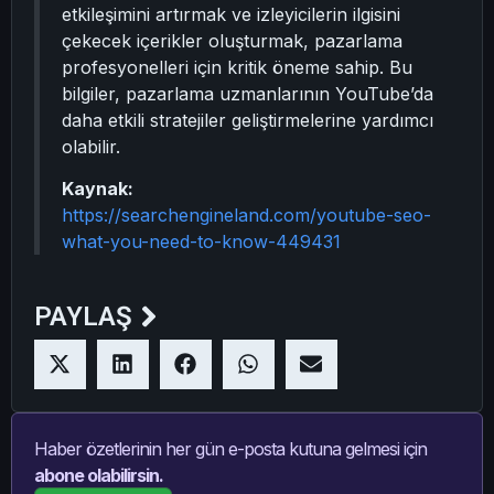
etkileşimini artırmak ve izleyicilerin ilgisini
çekecek içerikler oluşturmak, pazarlama
profesyonelleri için kritik öneme sahip. Bu
bilgiler, pazarlama uzmanlarının YouTube’da
daha etkili stratejiler geliştirmelerine yardımcı
olabilir.
Kaynak:
https://searchengineland.com/youtube-seo-
what-you-need-to-know-449431
PAYLAŞ
Haber özetlerinin her gün e-posta kutuna gelmesi için
abone olabilirsin.