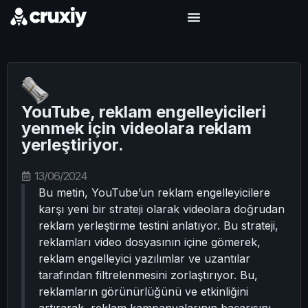
YouTube, reklam engelleyicileri
yenmek için videolara reklam
yerleştiriyor.
13/06/2024
Bu metin, YouTube’un reklam engelleyicilere
karşı yeni bir strateji olarak videolara doğrudan
reklam yerleştirme testini anlatıyor. Bu strateji,
reklamları video dosyasının içine gömerek,
reklam engelleyici yazılımlar ve uzantılar
tarafından filtrelenmesini zorlaştırıyor. Bu,
reklamların görünürlüğünü ve etkinliğini