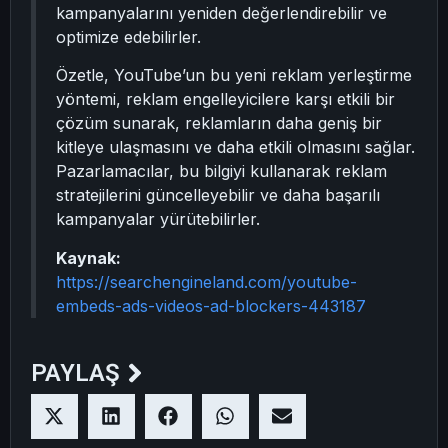
kampanyalarını yeniden değerlendirebilir ve
optimize edebilirler.
Özetle, YouTube’un bu yeni reklam yerleştirme
yöntemi, reklam engelleyicilere karşı etkili bir
çözüm sunarak, reklamların daha geniş bir
kitleye ulaşmasını ve daha etkili olmasını sağlar.
Pazarlamacılar, bu bilgiyi kullanarak reklam
stratejilerini güncelleyebilir ve daha başarılı
kampanyalar yürütebilirler.
Kaynak:
https://searchengineland.com/youtube-
embeds-ads-videos-ad-blockers-443187
PAYLAŞ