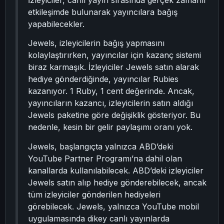
İzleyiciler, canlı yayın sırasında gerçek zamanlı
etkileşimde bulunarak yayıncılara bağış
yapabilecekler.
Jewels, izleyicilerin bağış yapmasını
kolaylaştırırken, yayıncılar için kazanç sistemi
biraz karmaşık. İzleyiciler Jewels satın alarak
hediye gönderdiğinde, yayıncılar Rubies
kazanıyor. 1 Ruby, 1 cent değerinde. Ancak,
yayıncıların kazancı, izleyicilerin satın aldığı
Jewels paketine göre değişiklik gösteriyor. Bu
nedenle, kesin bir gelir paylaşımı oranı yok.
Jewels, başlangıçta yalnızca ABD’deki
YouTube Partner Programı’na dahil olan
kanallarda kullanılabilecek. ABD’deki izleyiciler
Jewels satın alıp hediye gönderebilecek, ancak
tüm izleyiciler gönderilen hediyeleri
görebilecek. Jewels, yalnızca YouTube mobil
uygulamasında dikey canlı yayınlarda