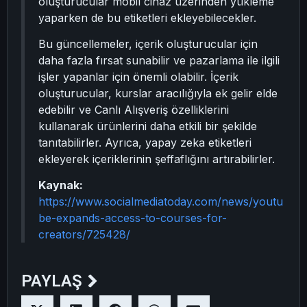
oluşturucular mobil cihaz üzerinden yükleme
yaparken de bu etiketleri ekleyebilecekler.
Bu güncellemeler, içerik oluşturucular için
daha fazla fırsat sunabilir ve pazarlama ile ilgili
işler yapanlar için önemli olabilir. İçerik
oluşturucular, kurslar aracılığıyla ek gelir elde
edebilir ve Canlı Alışveriş özelliklerini
kullanarak ürünlerini daha etkili bir şekilde
tanıtabilirler. Ayrıca, yapay zeka etiketleri
ekleyerek içeriklerinin şeffaflığını artırabilirler.
Kaynak:
https://www.socialmediatoday.com/news/youtu
be-expands-access-to-courses-for-
creators/725428/
PAYLAŞ