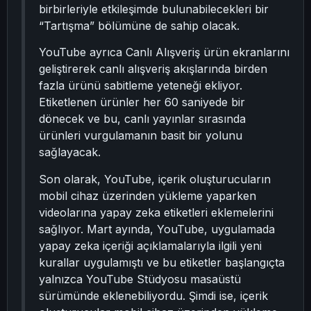
birbirleriyle etkileşimde bulunabilecekleri bir
“Tartışma” bölümüne de sahip olacak.
YouTube ayrıca Canlı Alışveriş ürün ekranlarını
geliştirerek canlı alışveriş akışlarında birden
fazla ürünü sabitleme yeteneği ekliyor.
Etiketlenen ürünler her 60 saniyede bir
dönecek ve bu, canlı yayınlar sırasında
ürünleri vurgulamanın basit bir yolunu
sağlayacak.
Son olarak, YouTube, içerik oluşturucuların
mobil cihaz üzerinden yükleme yaparken
videolarına yapay zeka etiketleri eklemelerini
sağlıyor. Mart ayında, YouTube, uygulamada
yapay zeka içeriği açıklamalarıyla ilgili yeni
kurallar uygulamıştı ve bu etiketler başlangıçta
yalnızca YouTube Stüdyosu masaüstü
sürümünde eklenebiliyordu. Şimdi ise, içerik