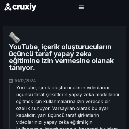
YouTube, içerik oluşturucuların
üçüncü taraf yapay zeka
eğitimine izin vermesine olanak
tanıyor.
16/12/2024
YouTube, içerik oluşturucuların videolarını
üçüncü taraf şirketlerin yapay zeka modellerini
eğitmek için kullanmalarına izin verecek bir
özellik sunuyor. Varsayılan olarak bu ayar
kapalıdır, yani üçüncü taraf şirketlerin
videolarınızı yapay zeka eğitimi için