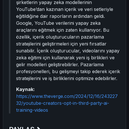
şirketlerin yapay zeka modellerinin
YouTube’dan kazınan içerik ve veri setleriyle
eğitildiğine dair raporların ardından geldi.
Google, YouTube verilerini yapay zeka
araçlarını eğitmek için zaten kullanıyor. Bu
özellik, içerik oluşturucuların pazarlama
stratejilerini geliştirmeleri için yeni fırsatlar
sunabilir. İçerik oluşturucular, videolarını yapay
zeka eğitimi için kullanarak yeni iş birlikleri ve
gelir modelleri geliştirebilirler. Pazarlama
profesyonelleri, bu gelişmeyi takip ederek içerik
stratejilerini ve iş birliklerini optimize edebilirler.
Kaynak:
https://www.theverge.com/2024/12/16/243227
32/youtube-creators-opt-in-third-party-ai-
training-videos