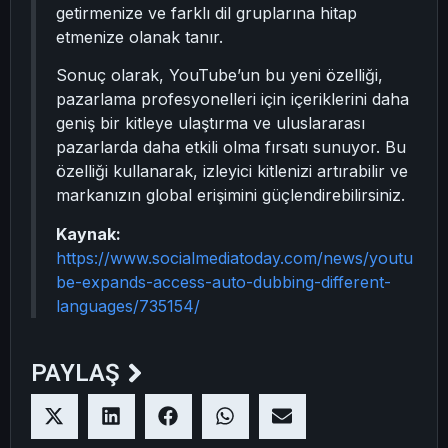
getirmenize ve farklı dil gruplarına hitap
etmenize olanak tanır.
Sonuç olarak, YouTube’un bu yeni özelliği,
pazarlama profesyonelleri için içeriklerini daha
geniş bir kitleye ulaştırma ve uluslararası
pazarlarda daha etkili olma fırsatı sunuyor. Bu
özelliği kullanarak, izleyici kitlenizi artırabilir ve
markanızın global erişimini güçlendirebilirsiniz.
Kaynak:
https://www.socialmediatoday.com/news/youtu
be-expands-access-auto-dubbing-different-
languages/735154/
PAYLAŞ