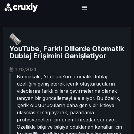
YouTube, Farklı Dillerde Otomatik
Dublaj Erişimini Genişletiyor
11/12/2024
Bu makale, YouTube’un otomatik dublaj
özelliğini genişleterek içerik oluşturucuların
videolarını farklı dillere çevirmelerine olanak
tanıyan bir güncellemeyi ele alıyor. Bu özellik,
içerik oluşturucuların daha geniş bir kitleye
ulaşmasını sağlayarak, pazarlama
profesyonelleri için önemli fırsatlar sunuyor.
Özellikle bilgi ve bilgiye odaklanan kanallar için