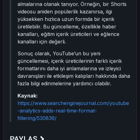
almalarına olanak tanıyor. Örneğin, bir Shorts
videosu aniden popülerlik kazanırsa, ilgi
yüksekken hızlıca uzun formda bir içerik
üretilebilir. Bu güncelleme, özellikle haber
kanalları, eğitim içerik üreticileri ve eğlence
kanalları için değerli.
Sonuç olarak, YouTube’un bu yeni
güncellemesi, içerik üreticilerinin farklı içerik
formatlarını daha iyi anlamalarına ve izleyici
davranışları ile etkileşim kalıpları hakkında daha
fazla bilgi edinmelerine yardımcı olabilir.
Kaynak:
https://www.searchenginejournal.com/youtube
-analytics-adds-real-time-format-
filtering/530836/
PAYLAŞ