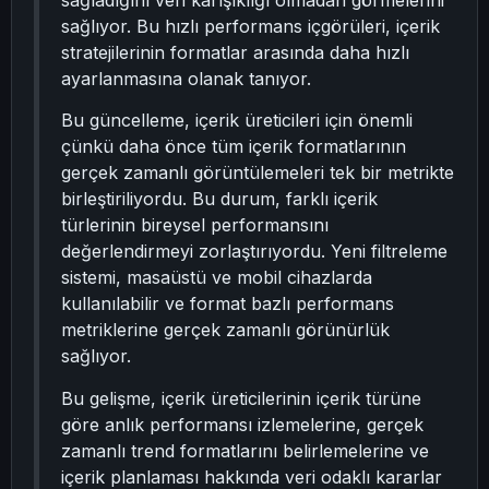
sağladığını veri karışıklığı olmadan görmelerini
sağlıyor. Bu hızlı performans içgörüleri, içerik
stratejilerinin formatlar arasında daha hızlı
ayarlanmasına olanak tanıyor.
Bu güncelleme, içerik üreticileri için önemli
çünkü daha önce tüm içerik formatlarının
gerçek zamanlı görüntülemeleri tek bir metrikte
birleştiriliyordu. Bu durum, farklı içerik
türlerinin bireysel performansını
değerlendirmeyi zorlaştırıyordu. Yeni filtreleme
sistemi, masaüstü ve mobil cihazlarda
kullanılabilir ve format bazlı performans
metriklerine gerçek zamanlı görünürlük
sağlıyor.
Bu gelişme, içerik üreticilerinin içerik türüne
göre anlık performansı izlemelerine, gerçek
zamanlı trend formatlarını belirlemelerine ve
içerik planlaması hakkında veri odaklı kararlar