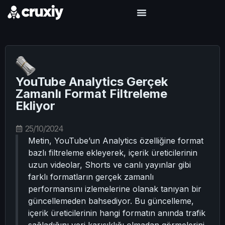
YouTube Analytics Gerçek
Zamanlı Format Filtreleme
Ekliyor
25/10/2024
Metin, YouTube’un Analytics özelliğine format
bazlı filtreleme ekleyerek, içerik üreticilerinin
uzun videolar, Shorts ve canlı yayınlar gibi
farklı formatların gerçek zamanlı
performansını izlemelerine olanak tanıyan bir
güncellemeden bahsediyor. Bu güncelleme,
içerik üreticilerinin hangi formatın anında trafik