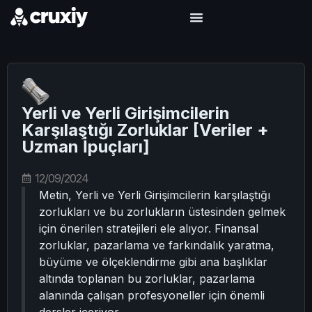
Yerli ve Yerli Girişimcilerin
Karşılaştığı Zorluklar [Veriler +
Uzman İpuçları]
12/09/2024
Metin, Yerli ve Yerli Girişimcilerin karşılaştığı
zorlukları ve bu zorlukların üstesinden gelmek
için önerilen stratejileri ele alıyor. Finansal
zorluklar, pazarlama ve farkındalık yaratma,
büyüme ve ölçeklendirme gibi ana başlıklar
altında toplanan bu zorluklar, pazarlama
alanında çalışan profesyoneller için önemli