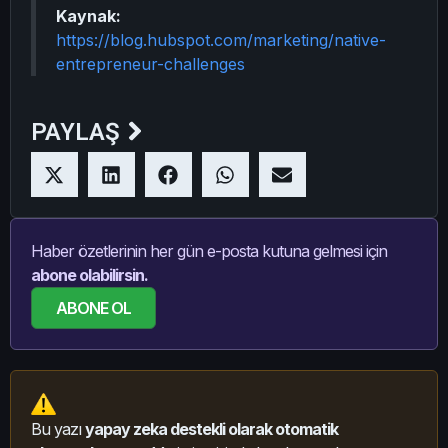
Kaynak:
https://blog.hubspot.com/marketing/native-
entrepreneur-challenges
PAYLAŞ
Haber özetlerinin her gün e-posta kutuna gelmesi için
abone olabilirsin.
ABONE OL
Bu yazı
yapay zeka destekli olarak otomatik