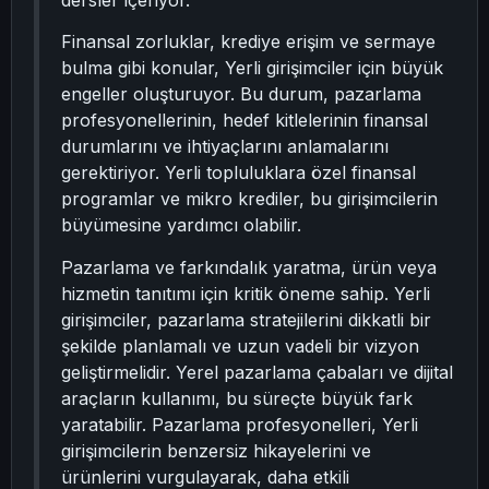
dersler içeriyor.
Finansal zorluklar, krediye erişim ve sermaye
bulma gibi konular, Yerli girişimciler için büyük
engeller oluşturuyor. Bu durum, pazarlama
profesyonellerinin, hedef kitlelerinin finansal
durumlarını ve ihtiyaçlarını anlamalarını
gerektiriyor. Yerli topluluklara özel finansal
programlar ve mikro krediler, bu girişimcilerin
büyümesine yardımcı olabilir.
Pazarlama ve farkındalık yaratma, ürün veya
hizmetin tanıtımı için kritik öneme sahip. Yerli
girişimciler, pazarlama stratejilerini dikkatli bir
şekilde planlamalı ve uzun vadeli bir vizyon
geliştirmelidir. Yerel pazarlama çabaları ve dijital
araçların kullanımı, bu süreçte büyük fark
yaratabilir. Pazarlama profesyonelleri, Yerli
girişimcilerin benzersiz hikayelerini ve
ürünlerini vurgulayarak, daha etkili