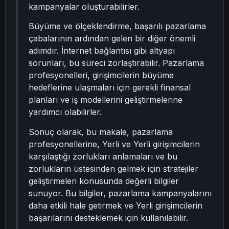
kampanyalar oluşturabilirler.
Büyüme ve ölçeklendirme, başarılı pazarlama
çabalarının ardından gelen bir diğer önemli
adımdır. İnternet bağlantısı gibi altyapı
sorunları, bu süreci zorlaştırabilir. Pazarlama
profesyonelleri, girişimcilerin büyüme
hedeflerine ulaşmaları için gerekli finansal
planları ve iş modellerini geliştirmelerine
yardımcı olabilirler.
Sonuç olarak, bu makale, pazarlama
profesyonellerine, Yerli ve Yerli girişimcilerin
karşılaştığı zorlukları anlamaları ve bu
zorlukların üstesinden gelmek için stratejiler
geliştirmeleri konusunda değerli bilgiler
sunuyor. Bu bilgiler, pazarlama kampanyalarını
daha etkili hale getirmek ve Yerli girişimcilerin
başarılarını desteklemek için kullanılabilir.