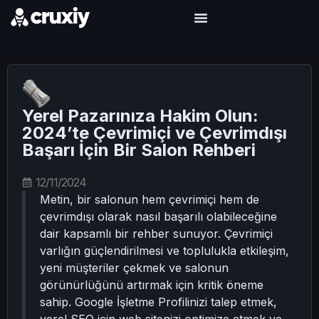
Yerel Pazarınıza Hakim Olun:
2024’te Çevrimiçi ve Çevrimdışı
Başarı İçin Bir Salon Rehberi
12/11/2024
Metin, bir salonun hem çevrimiçi hem de
çevrimdışı olarak nasıl başarılı olabileceğine
dair kapsamlı bir rehber sunuyor. Çevrimiçi
varlığın güçlendirilmesi ve toplulukla etkileşim,
yeni müşteriler çekmek ve salonun
görünürlüğünü artırmak için kritik öneme
sahip. Google İşletme Profilinizi talep etmek,