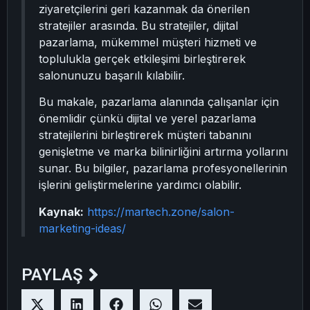
ziyaretçilerini geri kazanmak da önerilen
stratejiler arasında. Bu stratejiler, dijital
pazarlama, mükemmel müşteri hizmeti ve
toplulukla gerçek etkileşimi birleştirerek
salonunuzu başarılı kılabilir.
Bu makale, pazarlama alanında çalışanlar için
önemlidir çünkü dijital ve yerel pazarlama
stratejilerini birleştirerek müşteri tabanını
genişletme ve marka bilinirliğini artırma yollarını
sunar. Bu bilgiler, pazarlama profesyonellerinin
işlerini geliştirmelerine yardımcı olabilir.
Kaynak:
https://martech.zone/salon-
marketing-ideas/
PAYLAŞ