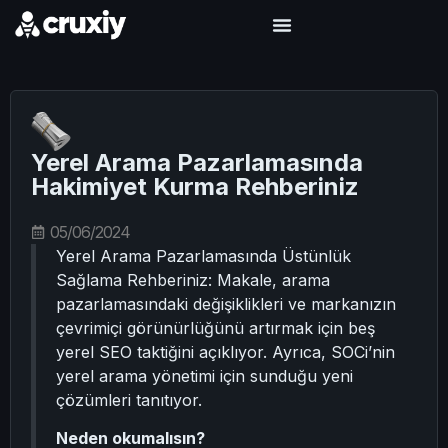
Yerel Arama Pazarlamasında
Hakimiyet Kurma Rehberiniz
05/06/2024
Yerel Arama Pazarlamasında Üstünlük
Sağlama Rehberiniz: Makale, arama
pazarlamasındaki değişiklikleri ve markanızın
çevrimiçi görünürlüğünü artırmak için beş
yerel SEO taktiğini açıklıyor. Ayrıca, SOCi’nin
yerel arama yönetimi için sunduğu yeni
çözümleri tanıtıyor.
Neden okumalısın?