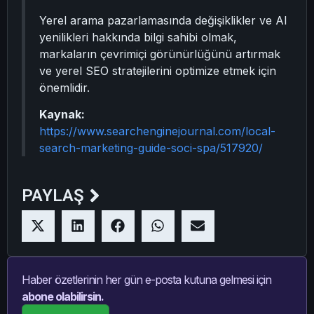
Yerel arama pazarlamasında değişiklikler ve AI
yenilikleri hakkında bilgi sahibi olmak,
markaların çevrimiçi görünürlüğünü artırmak
ve yerel SEO stratejilerini optimize etmek için
önemlidir.
Kaynak:
https://www.searchenginejournal.com/local-
search-marketing-guide-soci-spa/517920/
PAYLAŞ
Haber özetlerinin her gün e-posta kutuna gelmesi için
abone olabilirsin.