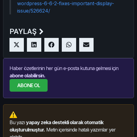
wordpress-6-6-2-fixes-important-display-
issue/526624/
PAYLAŞ
Haber özetlerinin her gün e-posta kutuna gelmesi için
abone olabilirsin.
ABONE OL
Bu yazı
yapay zeka destekli olarak otomatik
oluşturulmuştur.
Metin içerisinde hatalı yazımlar yer