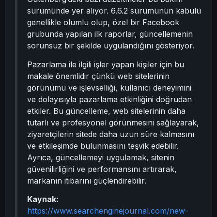
sürümünde yer alıyor. 6.6.2 sürümünün kabulü
genellikle olumlu olup, özel bir Facebook
grubunda yapılan ilk raporlar, güncellemenin
sorunsuz bir şekilde uygulandığını gösteriyor.
Pazarlama ile ilgili işler yapan kişiler için bu
makale önemlidir çünkü web sitelerinin
görünümü ve işlevselliği, kullanıcı deneyimini
ve dolayısıyla pazarlama etkinliğini doğrudan
etkiler. Bu güncelleme, web sitelerinin daha
tutarlı ve profesyonel görünmesini sağlayarak,
ziyaretçilerin sitede daha uzun süre kalmasını
ve etkileşimde bulunmasını teşvik edebilir.
Ayrıca, güncellemeyi uygulamak, sitenin
güvenilirliğini ve performansını artırarak,
markanın itibarını güçlendirebilir.
Kaynak:
https://www.searchenginejournal.com/new-